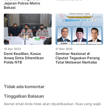
Jajaran Polres Metro
Bekasi
16 Apr 2022
21 Nov 2025
Demi Keadilan, Kasus
Seminar Nasional di
Amaq Sinta Dihentikan
Ciputat Tegaskan Perang
Polda NTB
Total Melawan Narkoba
Tidak ada komentar
Tinggalkan Balasan
Alamat email Anda tidak akan dipublikasikan.
Ruas yang wajib