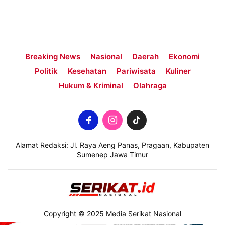
Breaking News
Nasional
Daerah
Ekonomi
Politik
Kesehatan
Pariwisata
Kuliner
Hukum & Kriminal
Olahraga
Alamat Redaksi: Jl. Raya Aeng Panas, Pragaan, Kabupaten
Sumenep Jawa Timur
Copyright © 2025 Media Serikat Nasional