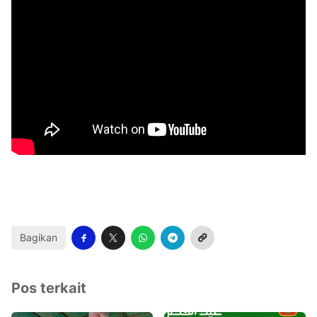
Bagikan
Pos terkait