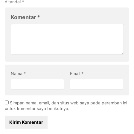
ditandai
*
Komentar
*
Nama
*
Email
*
Simpan nama, email, dan situs web saya pada peramban ini
untuk komentar saya berikutnya.