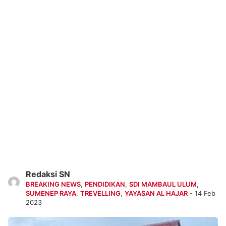
Redaksi SN
BREAKING NEWS
,
PENDIDIKAN
,
SDI MAMBAUL ULUM
,
SUMENEP RAYA
,
TREVELLING
,
YAYASAN AL HAJAR
- 14 Feb
2023