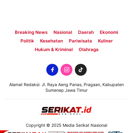
Breaking News
Nasional
Daerah
Ekonomi
Politik
Kesehatan
Pariwisata
Kuliner
Hukum & Kriminal
Olahraga
Alamat Redaksi: Jl. Raya Aeng Panas, Pragaan, Kabupaten
Sumenep Jawa Timur
Copyright © 2025 Media Serikat Nasional