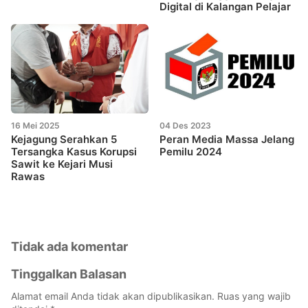
Digital di Kalangan Pelajar
16 Mei 2025
04 Des 2023
Kejagung Serahkan 5
Peran Media Massa Jelang
Tersangka Kasus Korupsi
Pemilu 2024
Sawit ke Kejari Musi
Rawas
Tidak ada komentar
Tinggalkan Balasan
Alamat email Anda tidak akan dipublikasikan.
Ruas yang wajib