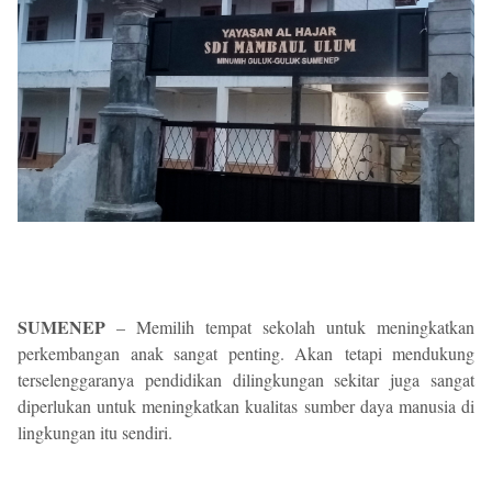
SUMENEP
– Memilih tempat sekolah untuk meningkatkan
perkembangan anak sangat penting. Akan
tetapi mendukung
terselenggaranya pendidikan dilingkungan sekitar juga sangat
diperlukan untuk meningkatkan kualitas sumber daya manusia di
lingkungan itu sendiri.