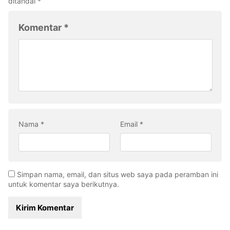
ditandai
*
Komentar
*
Nama
*
Email
*
Simpan nama, email, dan situs web saya pada peramban ini
untuk komentar saya berikutnya.