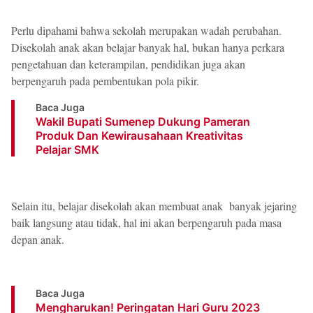
Perlu dipahami bahwa sekolah merupakan wadah perubahan.
Disekolah anak akan belajar banyak hal, bukan hanya perkara
pengetahuan dan keterampilan, pendidikan juga akan
berpengaruh pada pembentukan pola pikir.
Baca Juga
Wakil Bupati Sumenep Dukung Pameran
Produk Dan Kewirausahaan Kreativitas
Pelajar SMK
Selain itu, belajar disekolah akan membuat anak banyak jejaring
baik langsung atau tidak, hal ini akan berpengaruh pada masa
depan anak.
Baca Juga
Mengharukan! Peringatan Hari Guru 2023