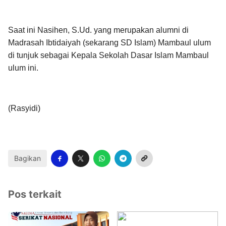
Saat ini Nasihen, S.Ud. yang merupakan alumni di
Madrasah Ibtidaiyah (sekarang SD Islam) Mambaul ulum
di tunjuk sebagai Kepala Sekolah Dasar Islam Mambaul
ulum ini.
(Rasyidi)
Bagikan
Pos terkait