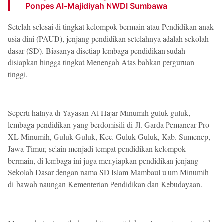
Ponpes Al-Majidiyah NWDI Sumbawa
Setelah selesai di tingkat kelompok bermain atau Pendidikan anak
usia dini (PAUD), jenjang pendidikan setelahnya adalah sekolah
dasar (SD). Biasanya disetiap lembaga pendidikan sudah
disiapkan hingga tingkat Menengah Atas bahkan perguruan
tinggi.
Seperti halnya di Yayasan Al Hajar Minumih guluk-guluk,
lembaga pendidikan yang berdomisili di
Jl. Garda Pemancar Pro
XL Minumih, Guluk Guluk, Kec. Guluk Guluk, Kab. Sumenep,
Jawa Timur, selain menjadi tempat pendidikan kelompok
bermain, di lembaga ini juga menyiapkan pendidikan jenjang
Sekolah Dasar dengan nama SD Islam Mambaul ulum Minumih
di
bawah naungan Kementerian Pendidikan dan Kebudayaan.