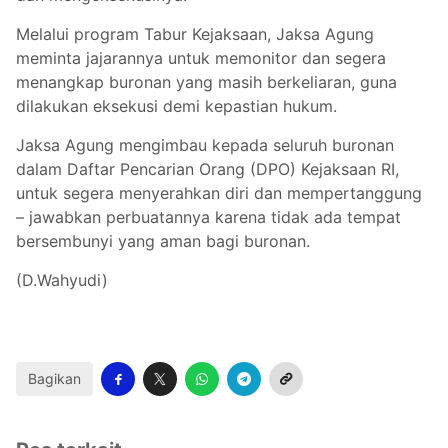
Melalui program Tabur Kejaksaan, Jaksa Agung
meminta jajarannya untuk memonitor dan segera
menangkap buronan yang masih berkeliaran, guna
dilakukan eksekusi demi kepastian hukum.
Jaksa Agung mengimbau kepada seluruh buronan
dalam Daftar Pencarian Orang (DPO) Kejaksaan RI,
untuk segera menyerahkan diri dan mempertanggung
– jawabkan perbuatannya karena tidak ada tempat
bersembunyi yang aman bagi buronan.
(D.Wahyudi)
Bagikan