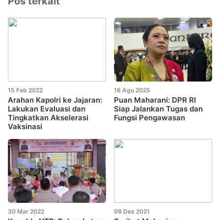
Pos terkait
15 Feb 2022
16 Agu 2025
Arahan Kapolri ke Jajaran:
Puan Maharani: DPR RI
Lakukan Evaluasi dan
Siap Jalankan Tugas dan
Tingkatkan Akselerasi
Fungsi Pengawasan
Vaksinasi
30 Mar 2022
09 Des 2021