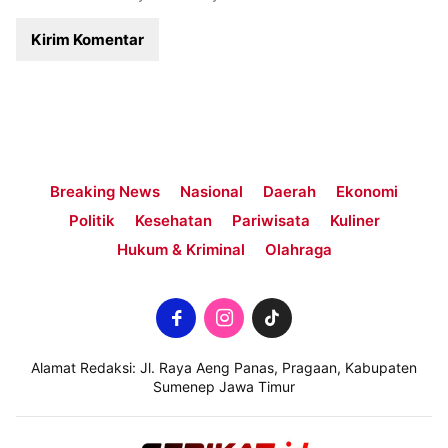
Breaking News
Nasional
Daerah
Ekonomi
Politik
Kesehatan
Pariwisata
Kuliner
Hukum & Kriminal
Olahraga
Alamat Redaksi: Jl. Raya Aeng Panas, Pragaan, Kabupaten
Sumenep Jawa Timur