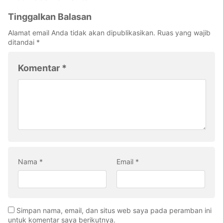
Tinggalkan Balasan
Alamat email Anda tidak akan dipublikasikan.
Ruas yang wajib
ditandai
*
Komentar
*
Nama
*
Email
*
Simpan nama, email, dan situs web saya pada peramban ini
untuk komentar saya berikutnya.