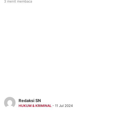
3 menit membaca
Redaksi SN
HUKUM & KRIMINAL
- 11 Jul 2024