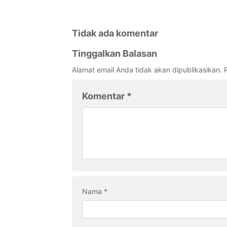
Tidak ada komentar
Tinggalkan Balasan
Alamat email Anda tidak akan dipublikasikan.
Komentar
*
Nama
*