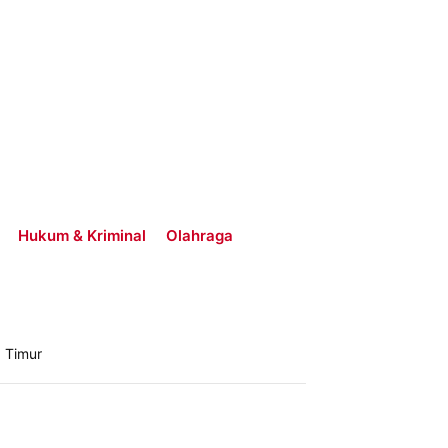
Hukum & Kriminal
Olahraga
 Timur