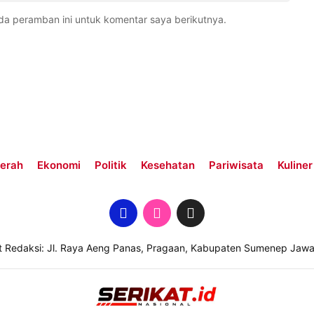
da peramban ini untuk komentar saya berikutnya.
erah
Ekonomi
Politik
Kesehatan
Pariwisata
Kuliner
t Redaksi: Jl. Raya Aeng Panas, Pragaan, Kabupaten Sumenep Jawa