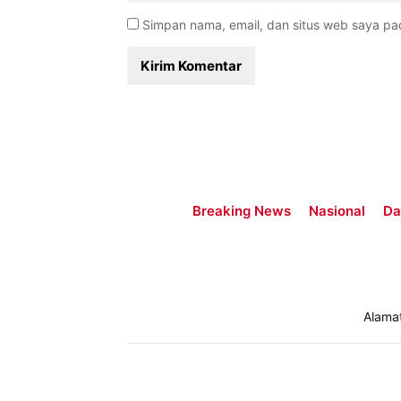
Simpan nama, email, dan situs web saya pa
Breaking News
Nasional
Da
Alama