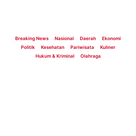
Breaking News
Nasional
Daerah
Ekonomi
Politik
Kesehatan
Pariwisata
Kuliner
Hukum & Kriminal
Olahraga