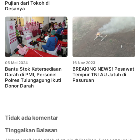
Pujian dari Tokoh di
Desanya
05 Mei 2024
16 Nov 2023
Bantu Stok Ketersediaan
BREAKING NEWS! Pesawat
Darah di PMI, Personel
Tempur TNI AU Jatuh di
Polres Tulungagung Ikuti
Pasuruan
Donor Darah
Tidak ada komentar
Tinggalkan Balasan