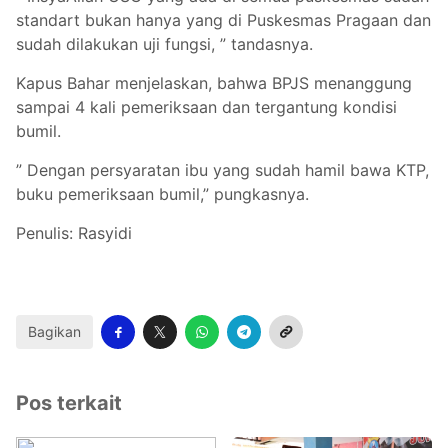
standart bukan hanya yang di Puskesmas Pragaan dan
sudah dilakukan uji fungsi, ” tandasnya.
Kapus Bahar menjelaskan, bahwa BPJS menanggung
sampai 4 kali pemeriksaan dan tergantung kondisi
bumil.
” Dengan persyaratan ibu yang sudah hamil bawa KTP,
buku pemeriksaan bumil,” pungkasnya.
Penulis: Rasyidi
Bagikan
Pos terkait