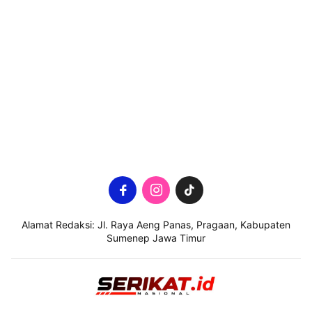
Alamat Redaksi: Jl. Raya Aeng Panas, Pragaan, Kabupaten
Sumenep Jawa Timur