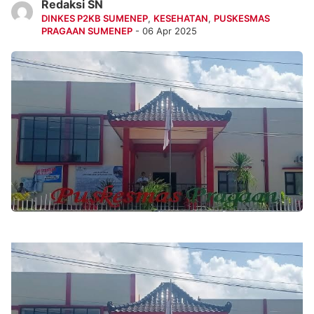
Redaksi SN
DINKES P2KB SUMENEP
,
KESEHATAN
,
PUSKESMAS
PRAGAAN SUMENEP
- 06 Apr 2025