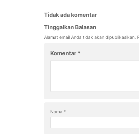
Tidak ada komentar
Tinggalkan Balasan
Alamat email Anda tidak akan dipublikasikan.
Komentar
*
Nama
*