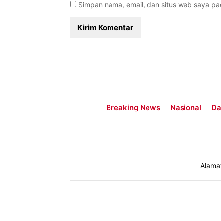
Simpan nama, email, dan situs web saya pa
Breaking News
Nasional
Da
Alama