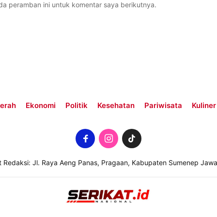
da peramban ini untuk komentar saya berikutnya.
erah
Ekonomi
Politik
Kesehatan
Pariwisata
Kuliner
t Redaksi: Jl. Raya Aeng Panas, Pragaan, Kabupaten Sumenep Jawa