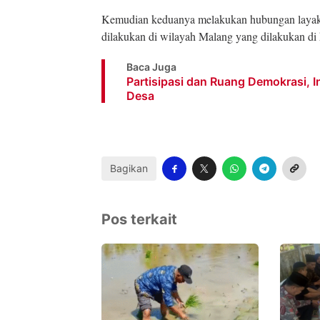
Kemudian keduanya melakukan hubungan layaknya
dilakukan di wilayah Malang yang dilakukan di
Baca Juga
Partisipasi dan Ruang Demokrasi, 
Desa
Bagikan
Pos terkait