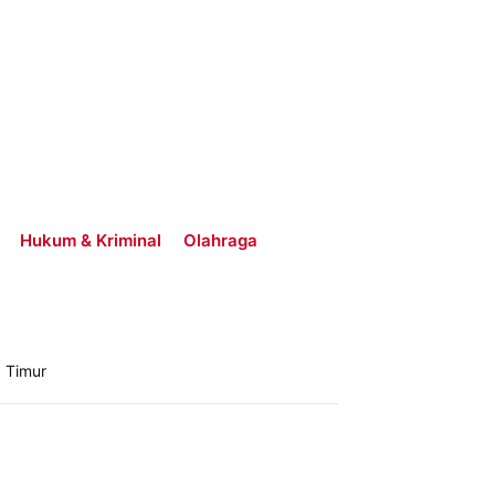
Hukum & Kriminal
Olahraga
 Timur