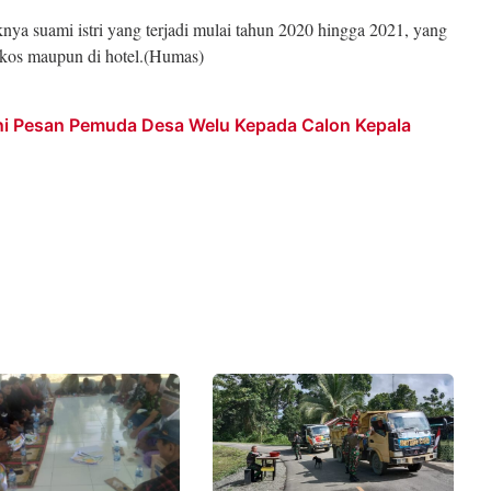
 suami istri yang terjadi mulai tahun 2020 hingga 2021, yang
 kos maupun di hotel.(Humas)
Ini Pesan Pemuda Desa Welu Kepada Calon Kepala