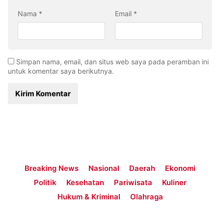
Nama
*
Email
*
Simpan nama, email, dan situs web saya pada peramban ini
untuk komentar saya berikutnya.
Breaking News
Nasional
Daerah
Ekonomi
Politik
Kesehatan
Pariwisata
Kuliner
Hukum & Kriminal
Olahraga