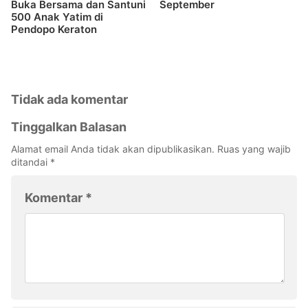
Buka Bersama dan Santuni
September
500 Anak Yatim di
Pendopo Keraton
Tidak ada komentar
Tinggalkan Balasan
Alamat email Anda tidak akan dipublikasikan.
Ruas yang wajib
ditandai
*
Komentar
*