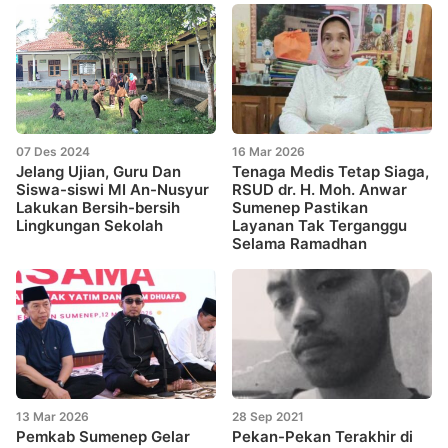
07 Des 2024
16 Mar 2026
Jelang Ujian, Guru Dan
Tenaga Medis Tetap Siaga,
Siswa-siswi MI An-Nusyur
RSUD dr. H. Moh. Anwar
Lakukan Bersih-bersih
Sumenep Pastikan
Lingkungan Sekolah
Layanan Tak Terganggu
Selama Ramadhan
13 Mar 2026
28 Sep 2021
Pemkab Sumenep Gelar
Pekan-Pekan Terakhir di