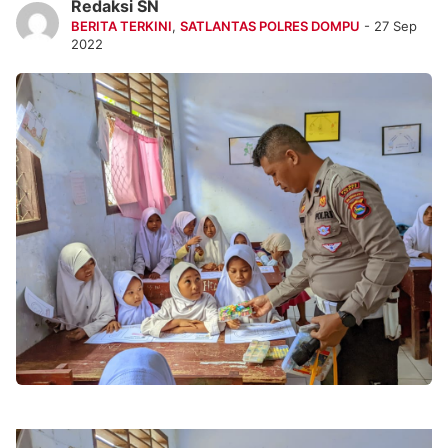
Redaksi SN
BERITA TERKINI
,
SATLANTAS POLRES DOMPU
- 27 Sep
2022