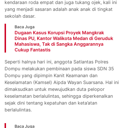
kendaraan roda empat dan juga tukang ojek, kali ini
yang menjadi sasaran adalah anak anak di tingkat
sekolah dasar.
Baca Juga
Dugaan Kasus Korupsi Proyek Mangkrak
Dinas PU, Kantor Walikota Medan di Geruduk
Mahasiswa, Tak di Sangka Anggarannya
Cukup Fantastis
Seperti halnya hari ini, anggota Satlantas Polres
Dompu melakukan pembinaan pada siswa SDN 35
Dompu yang dipimpin Kanit Keamanan dan
Keselamatan (Kamsel) Aipda Wayan Suarsana. Hal ini
dimaksudkan untuk mewujudkan duta pelopor
keselamatan berlalulintas, sehingga diperkenalkan
sejak dini tentang kepatuhan dan keta’atan
berlalulintas.
Baca Juga