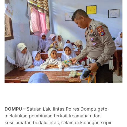
DOMPU –
Satuan Lalu lintas Polres Dompu getol
melakukan pembinaan terkait keamanan dan
keselamatan berlalulintas, selain di kalangan sopir