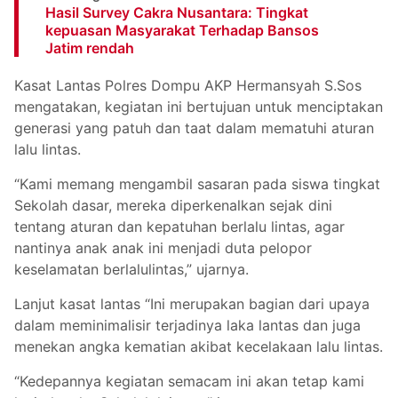
Hasil Survey Cakra Nusantara: Tingkat
kepuasan Masyarakat Terhadap Bansos
Jatim rendah
Kasat Lantas Polres Dompu AKP Hermansyah S.Sos
mengatakan, kegiatan ini bertujuan untuk menciptakan
generasi yang patuh dan taat dalam mematuhi aturan
lalu lintas.
“Kami memang mengambil sasaran pada siswa tingkat
Sekolah dasar, mereka diperkenalkan sejak dini
tentang aturan dan kepatuhan berlalu lintas, agar
nantinya anak anak ini menjadi duta pelopor
keselamatan berlalulintas,” ujarnya.
Lanjut kasat lantas “Ini merupakan bagian dari upaya
dalam meminimalisir terjadinya laka lantas dan juga
menekan angka kematian akibat kecelakaan lalu lintas.
“Kedepannya kegiatan semacam ini akan tetap kami