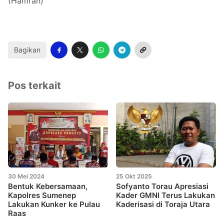
(Hamran)
Bagikan
Pos terkait
30 Mei 2024
25 Okt 2025
Bentuk Kebersamaan,
Sofyanto Torau Apresiasi
Kapolres Sumenep
Kader GMNI Terus Lakukan
Lakukan Kunker ke Pulau
Kaderisasi di Toraja Utara
Raas