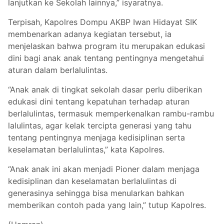
lanjutkan ke Sekolah lainnya,” isyaratnya.
Terpisah, Kapolres Dompu AKBP Iwan Hidayat SIK
membenarkan adanya kegiatan tersebut, ia
menjelaskan bahwa program itu merupakan edukasi
dini bagi anak anak tentang pentingnya mengetahui
aturan dalam berlalulintas.
“Anak anak di tingkat sekolah dasar perlu diberikan
edukasi dini tentang kepatuhan terhadap aturan
berlalulintas, termasuk memperkenalkan rambu-rambu
lalulintas, agar kelak tercipta generasi yang tahu
tentang pentingnya menjaga kedisiplinan serta
keselamatan berlalulintas,” kata Kapolres.
“Anak anak ini akan menjadi Pioner dalam menjaga
kedisiplinan dan keselamatan berlalulintas di
generasinya sehingga bisa menularkan bahkan
memberikan contoh pada yang lain,” tutup Kapolres.