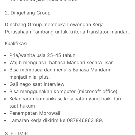
2. Dingchang Group
Dinchang Group membuka Lowongan Kerja
Perusahaan Tambang untuk kriteria translator mandari.
Kualifikasi
Pria/wanita usia 25-45 tahun
Wajib menguasai bahasa Mandari secara lisan
Bisa membaca dan menulis Bahasa Mandarin
menjadi nilai plus.
Gaji nego saat interview
Bisa menggunakan komputer (microsoft office)
Kelancaran komunikasi, kesehatan yang baik dan
taat hukum
Penempatan Morowali
Lamaran Kerja dikirim ke 087846863189.
3. PT IMIP