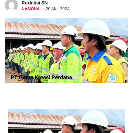
Redaksi SN
NASIONAL
- 29 Mar 2024