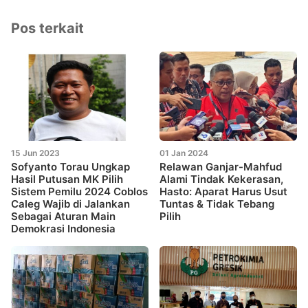
Pos terkait
15 Jun 2023
01 Jan 2024
Sofyanto Torau Ungkap
Relawan Ganjar-Mahfud
Hasil Putusan MK Pilih
Alami Tindak Kekerasan,
Sistem Pemilu 2024 Coblos
Hasto: Aparat Harus Usut
Caleg Wajib di Jalankan
Tuntas & Tidak Tebang
Sebagai Aturan Main
Pilih
Demokrasi Indonesia