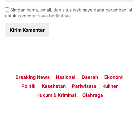
Simpan nama, email, dan situs web saya pada peramban ini
untuk komentar saya berikutnya.
Breaking News
Nasional
Daerah
Ekonomi
Politik
Kesehatan
Pariwisata
Kuliner
Hukum & Kriminal
Olahraga