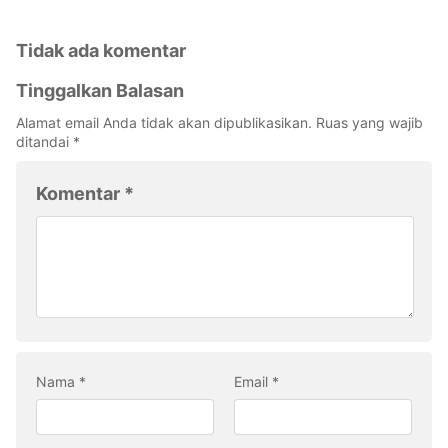
Tidak ada komentar
Tinggalkan Balasan
Alamat email Anda tidak akan dipublikasikan.
Ruas yang wajib
ditandai
*
Komentar
*
Nama
*
Email
*