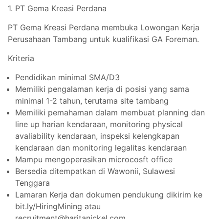
1. PT Gema Kreasi Perdana
PT Gema Kreasi Perdana membuka Lowongan Kerja
Perusahaan Tambang untuk kualifikasi GA Foreman.
Kriteria
Pendidikan minimal SMA/D3
Memiliki pengalaman kerja di posisi yang sama
minimal 1-2 tahun, terutama site tambang
Memiliki pemahaman dalam membuat planning dan
line up harian kendaraan, monitoring physical
avaliability kendaraan, inspeksi kelengkapan
kendaraan dan monitoring legalitas kendaraan
Mampu mengoperasikan microcosft office
Bersedia ditempatkan di Wawonii, Sulawesi
Tenggara
Lamaran Kerja dan dokumen pendukung dikirim ke
bit.ly/HiringMining atau
recruitment@haritanickel.com.