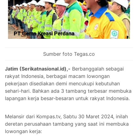
Sumber foto Tegas.co
Jatim (Serikatnasional.id),-
Berbanggalah sebagai
rakyat Indonesia, berbagai macam lowongan
pekerjaan disediakan demi mencukupi kebutuhan
sehari-hari. Bahkan ada 3 tambang terbesar membuka
lapangan kerja besar-besaran untuk rakyat Indonesia.
Melansir dari Kompas.tv, Sabtu 30 Maret 2024, inilah
deretan perusahaan tambang yang saat ini membuka
lowongan kerja: