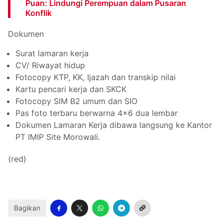
Puan: Lindungi Perempuan dalam Pusaran
Konflik
Dokumen
Surat lamaran kerja
CV/ Riwayat hidup
Fotocopy KTP, KK, Ijazah dan transkip nilai
Kartu pencari kerja dan SKCK
Fotocopy SIM B2 umum dan SIO
Pas foto terbaru berwarna 4×6 dua lembar
Dokumen Lamaran Kerja dibawa langsung ke Kantor
PT IMIP Site Morowali.
(red)
Bagikan