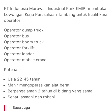
PT Indonesia Morowali Industrial Park (IMIP) membuka
Lowongan Kerja Perusahaan Tambang untuk kualifikasi
operator
Operator dump truck
Operator bus
Operator boom truck
Operator forklift
Operator loader
Operator mobile crane
Kriteria
Usia 22-45 tahun
Mahir mengoperasikan alat berat
Berpengalaman 2 tahun di bidang yang sama
Sehat jasmani dan rohani
Baca Juga