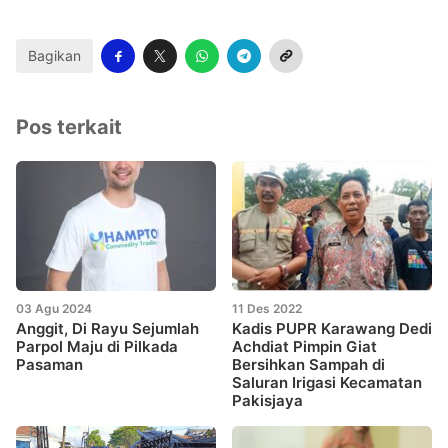
Bagikan
Pos terkait
03 Agu 2024
11 Des 2022
Anggit, Di Rayu Sejumlah
Kadis PUPR Karawang Dedi
Parpol Maju di Pilkada
Achdiat Pimpin Giat
Pasaman
Bersihkan Sampah di
Saluran Irigasi Kecamatan
Pakisjaya