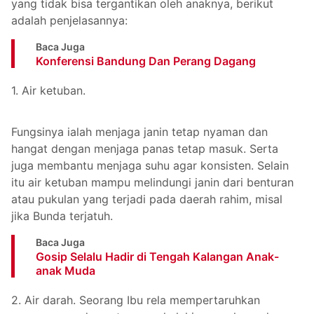
yang tidak bisa tergantikan oleh anaknya, berikut
adalah penjelasannya:
Baca Juga
Konferensi Bandung Dan Perang Dagang
1. Air ketuban.
Fungsinya ialah menjaga janin tetap nyaman dan
hangat dengan menjaga panas tetap masuk. Serta
juga membantu menjaga suhu agar konsisten. Selain
itu air ketuban mampu melindungi janin dari benturan
atau pukulan yang terjadi pada daerah rahim, misal
jika Bunda terjatuh.
Baca Juga
Gosip Selalu Hadir di Tengah Kalangan Anak-
anak Muda
2. Air darah. Seorang Ibu rela mempertaruhkan