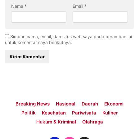
Nama
*
Email
*
Simpan nama, email, dan situs web saya pada peramban ini
untuk komentar saya berikutnya.
Breaking News
Nasional
Daerah
Ekonomi
Politik
Kesehatan
Pariwisata
Kuliner
Hukum & Kriminal
Olahraga