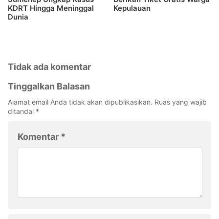
KDRT Hingga Meninggal
Kepulauan
Dunia
Tidak ada komentar
Tinggalkan Balasan
Alamat email Anda tidak akan dipublikasikan.
Ruas yang wajib
ditandai
*
Komentar
*