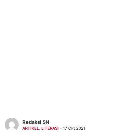
Redaksi SN
ARTIKEL
,
LITERASI
- 17 Okt 2021