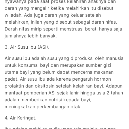
nyawanya pada saat proses kelahiran anaknya dan
darah yang mengalir ketika melahirkan itu disebut
wiladah. Ada juga darah yang keluar setelah
melahirkan, inilah yang disebut sebagai darah nifas.
Darah nifas mirip seperti menstruasi berat, hanya saja
jumlahnya lebih banyak.
3. Air Susu Ibu (ASI).
Air susu ibu adalah susu yang diproduksi oleh manusia
untuk konsumsi bayi dan merupakan sumber gizi
utama bayi yang belum dapat mencerna makanan
padat. Air susu ibu ada karena pengaruh hormon
prolaktin dan oksitosin setelah kelahiran bayi. Adapun
manfaat pemberian ASI sejak lahir hingga usia 2 tahun
adalah memberikan nutrisi kepada bayi,
meningkatkan perkembangan otak.
4. Air Keringat.