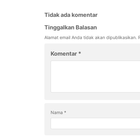
Tidak ada komentar
Tinggalkan Balasan
Alamat email Anda tidak akan dipublikasikan.
Komentar
*
Nama
*