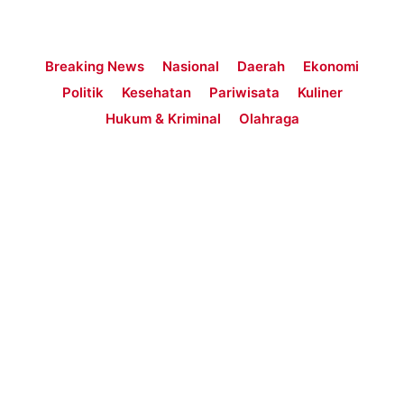
Breaking News
Nasional
Daerah
Ekonomi
Politik
Kesehatan
Pariwisata
Kuliner
Hukum & Kriminal
Olahraga