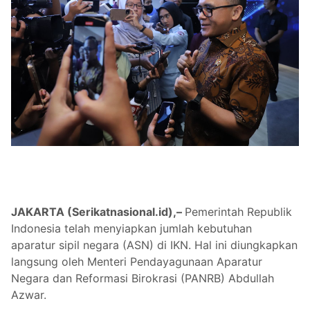
JAKARTA (Serikatnasional.id),–
Pemerintah Republik
Indonesia telah menyiapkan jumlah kebutuhan
aparatur sipil negara (ASN) di IKN. Hal ini diungkapkan
langsung oleh Menteri Pendayagunaan Aparatur
Negara dan Reformasi Birokrasi (PANRB) Abdullah
Azwar.