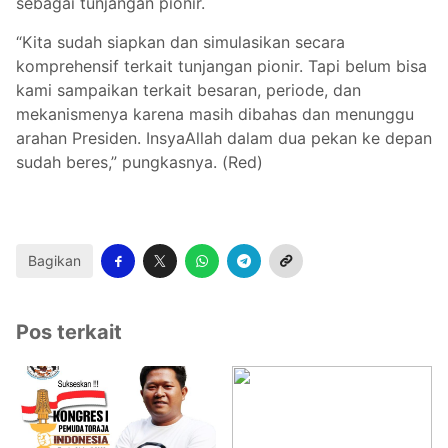
sebagai tunjangan pionir.
“Kita sudah siapkan dan simulasikan secara
komprehensif terkait tunjangan pionir. Tapi belum bisa
kami sampaikan terkait besaran, periode, dan
mekanismenya karena masih dibahas dan menunggu
arahan Presiden. InsyaAllah dalam dua pekan ke depan
sudah beres,” pungkasnya. (Red)
Bagikan
Pos terkait