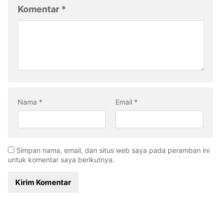
Komentar
*
Nama
*
Email
*
Simpan nama, email, dan situs web saya pada peramban ini
untuk komentar saya berikutnya.