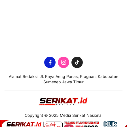
Alamat Redaksi: Jl. Raya Aeng Panas, Pragaan, Kabupaten
Sumenep Jawa Timur
Copyright © 2025 Media Serikat Nasional