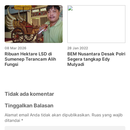
08 Mar 2026
28 Jan 2022
Ribuan Hektare LSD di
BEM Nusantara Desak Polri
Sumenep Terancam Alih
Segera tangkap Edy
Fungsi
Mulyadi
Tidak ada komentar
Tinggalkan Balasan
Alamat email Anda tidak akan dipublikasikan.
Ruas yang wajib
ditandai
*