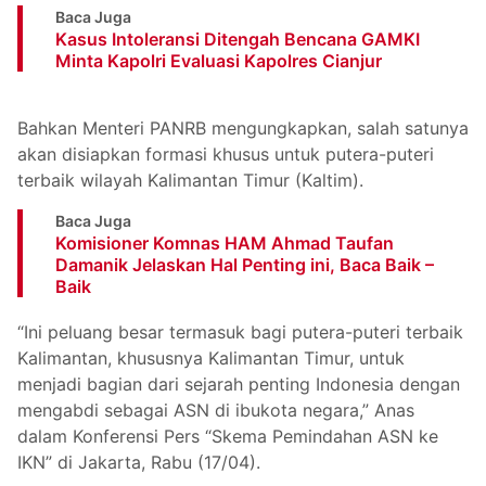
Baca Juga
Kasus Intoleransi Ditengah Bencana GAMKI
Minta Kapolri Evaluasi Kapolres Cianjur
Bahkan Menteri PANRB mengungkapkan, salah satunya
akan disiapkan formasi khusus untuk putera-puteri
terbaik wilayah Kalimantan Timur (Kaltim).
Baca Juga
Komisioner Komnas HAM Ahmad Taufan
Damanik Jelaskan Hal Penting ini, Baca Baik –
Baik
“Ini peluang besar termasuk bagi putera-puteri terbaik
Kalimantan, khususnya Kalimantan Timur, untuk
menjadi bagian dari sejarah penting Indonesia dengan
mengabdi sebagai ASN di ibukota negara,” Anas
dalam Konferensi Pers “Skema Pemindahan ASN ke
IKN” di Jakarta, Rabu (17/04).