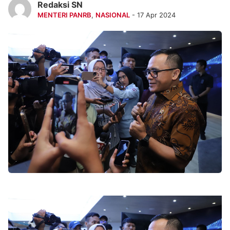
Redaksi SN
MENTERI PANRB
,
NASIONAL
- 17 Apr 2024