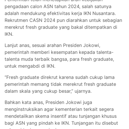
pengadaan calon ASN tahun 2024, salah satunya
adalah mendukung efektivitas kerja IKN Nusantara.
Rekrutmen CASN 2024 pun diarahkan untuk sebagian
merekrut fresh graduate yang bakal ditempatkan di
IKN.
Lanjut anas, sesuai arahan Presiden Jokowi,
pemerintah memberi kesempatan kepada talenta-
talenta muda terbaik bangsa, para fresh graduate,
untuk mengabdi di IKN.
“Fresh graduate direkrut karena sudah cukup lama
pemerintah memang tidak merekrut fresh graduate
dalam skala yang cukup besar,” ujarnya.
Bahkan kata anas, Presiden Jokowi juga
menginstruksikan agar kementerian terkait segera
mendetailkan skema insentif atau tunjangan khusus
bagi ASN yang pindah ke IKN. Tunjangan itu disebut