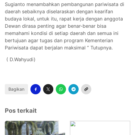
Sugianto menambahkan pembangunan pariwisata di
daerah sebaiknya diselaraskan dengan kearifan
budaya lokal, untuk itu, rapat kerja dengan anggota
Dewan dirasa penting agar benar-benar bisa
memahami kondisi di setiap daerah dan semua ini
bertujuan agar tugas dan program Kementerian
Pariwisata dapat berjalan maksimal ” Tutupnya.
( D.Wahyudi)
Bagikan
Pos terkait