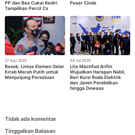
PP dan Bea Cukai Kediri
Pasar Cinde
Tampilkan Percil Cs
27 Agu 2022
04 Jul 2026
Besok, Lintas Elemen Gelar
Lita Machfud Arifin
Kirab Merah Putih untuk
Wujudkan Harapan Nabil,
Menjunjung Persatuan
Beri Kursi Roda Elektrik
dan Jamin Pendidikan
hingga Dewasa
Tidak ada komentar
Tinggalkan Balasan