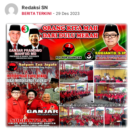
Redaksi SN
BERITA TERKINI
- 29 Des 2023