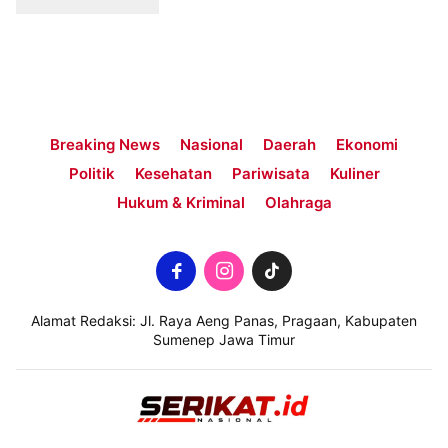
Breaking News
Nasional
Daerah
Ekonomi
Politik
Kesehatan
Pariwisata
Kuliner
Hukum & Kriminal
Olahraga
Alamat Redaksi: Jl. Raya Aeng Panas, Pragaan, Kabupaten
Sumenep Jawa Timur