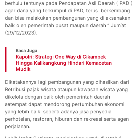
berhulu tentunya pada Pendapatan Asli Daerah ( PAD )
agar dana yang terkumpul di PAD, terus berkembang
dan bisa melakukan pembangunan yang dilaksanakan
baik oleh pemerintah pusat maupun daerah ” Jum’at
(29/12/2023).
Baca Juga
Kapolri: Strategi One Way di Cikampek
Hingga Kalikangkung Hindari Kemacetan
Mudik
Dikatakannya lagi pembangunan yang dihasilkan dari
Retribusi pajak wisata ataupun kawasan wisata yang
dikelola dengan baik oleh pemerintah daerah
setempat dapat mendorong pertumbuhan ekonomi
yang lebih baik, seperti adanya jasa penyedia
perhotelan, restoran, hiburan dan rekreasi serta agen
perjalanan.