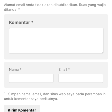
Alamat email Anda tidak akan dipublikasikan.
Ruas yang wajib
ditandai
*
Komentar
*
Nama
*
Email
*
Simpan nama, email, dan situs web saya pada peramban ini
untuk komentar saya berikutnya.