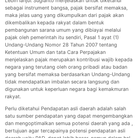
Lebih lanjut Sugianto menjelaskan untuk diketahui
sebagai instrument bangsa, pajak bersifat memaksa,
maka jelas uang yang dikumpulkan dari pajak akan
dikembalikan kepada rakyat dalam bentuk
pembangunan sarana umum yang dibiayai melalui
pajak oleh pemerintah itu sendiri, Pasal 1 ayat (1)
Undang-Undang Nomor 28 Tahun 2007 tentang
Ketentuan Umum dan tata Cara Perpajakan
menjelaskan pajak merupakan kontribusi wajib kepada
negara yang terutang oleh orang pribadi atau badan
yang bersifat memaksa berdasarkan Undang-Undang
tidak mendapatkan imbalan secara langsung dan
digunakan untuk keperluan negara bagi kemakmuran
rakyat.
Perlu diketahui Pendapatan asli daerah adalah salah
satu sumber pendapatan yang dapat mengembangkan
dan mengoptimalkan semua potensi daerah yang ada ,
bertujuan agar tercapainya potensi pendapatan asli