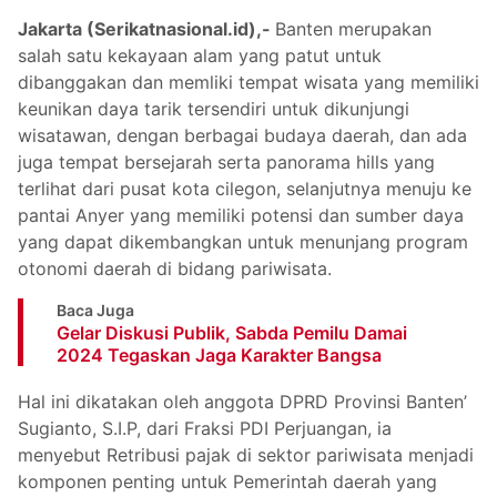
Jakarta (Serikatnasional.id),-
Banten merupakan
salah satu kekayaan alam yang patut untuk
dibanggakan dan memliki tempat wisata yang memiliki
keunikan daya tarik tersendiri untuk dikunjungi
wisatawan, dengan berbagai budaya daerah, dan ada
juga tempat bersejarah serta panorama hills yang
terlihat dari pusat kota cilegon, selanjutnya menuju ke
pantai Anyer yang memiliki potensi dan sumber daya
yang dapat dikembangkan untuk menunjang program
otonomi daerah di bidang pariwisata.
Baca Juga
Gelar Diskusi Publik, Sabda Pemilu Damai
2024 Tegaskan Jaga Karakter Bangsa
Hal ini dikatakan oleh anggota DPRD Provinsi Banten’
Sugianto, S.I.P, dari Fraksi PDI Perjuangan, ia
menyebut Retribusi pajak di sektor pariwisata menjadi
komponen penting untuk Pemerintah daerah yang