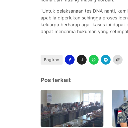
“Untuk pelaksanaan tes DNA nanti, kami
apabila diperlukan sehingga proses ident
keluarga berharap agar kasus ini dapat
dapat menerima hukuman yang setimpal,
Bagikan
Pos terkait