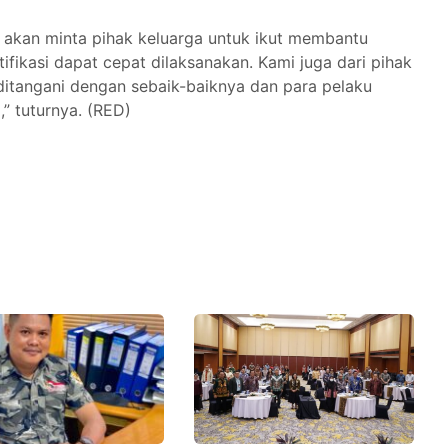
 akan minta pihak keluarga untuk ikut membantu
ifikasi dapat cepat dilaksanakan. Kami juga dari pihak
 ditangani dengan sebaik-baiknya dan para pelaku
” tuturnya. (RED)