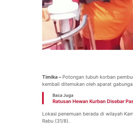
Timika –
Potongan tubuh korban pembun
kembali ditemukan oleh aparat gabunga
Baca Juga
Ratusan Hewan Kurban Disebar Pas
Lokasi penemuan berada di wilayah Kam
Rabu (31/8).