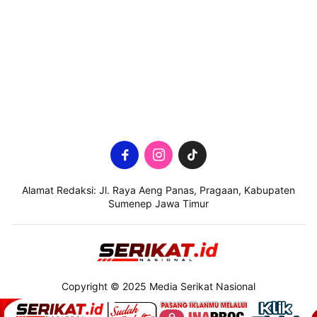
Alamat Redaksi: Jl. Raya Aeng Panas, Pragaan, Kabupaten
Sumenep Jawa Timur
Copyright © 2025 Media Serikat Nasional