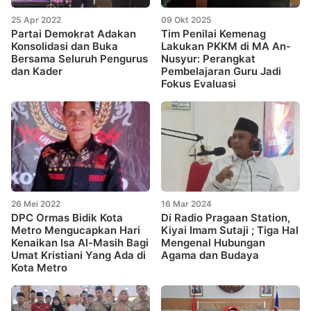
25 Apr 2022
09 Okt 2025
Partai Demokrat Adakan
Tim Penilai Kemenag
Konsolidasi dan Buka
Lakukan PKKM di MA An-
Bersama Seluruh Pengurus
Nusyur: Perangkat
dan Kader
Pembelajaran Guru Jadi
Fokus Evaluasi
26 Mei 2022
16 Mar 2024
DPC Ormas Bidik Kota
Di Radio Pragaan Station,
Metro Mengucapkan Hari
Kiyai Imam Sutaji ; Tiga Hal
Kenaikan Isa Al-Masih Bagi
Mengenal Hubungan
Umat Kristiani Yang Ada di
Agama dan Budaya
Kota Metro