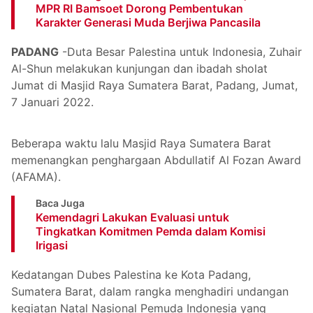
MPR RI Bamsoet Dorong Pembentukan
Karakter Generasi Muda Berjiwa Pancasila
PADANG
-Duta Besar Palestina untuk Indonesia, Zuhair
Al-Shun melakukan kunjungan dan ibadah sholat
Jumat di Masjid Raya Sumatera Barat, Padang, Jumat,
7 Januari 2022.
Beberapa waktu lalu Masjid Raya Sumatera Barat
memenangkan penghargaan Abdullatif Al Fozan Award
(AFAMA).
Baca Juga
Kemendagri Lakukan Evaluasi untuk
Tingkatkan Komitmen Pemda dalam Komisi
Irigasi
Kedatangan Dubes Palestina ke Kota Padang,
Sumatera Barat, dalam rangka menghadiri undangan
kegiatan Natal Nasional Pemuda Indonesia yang