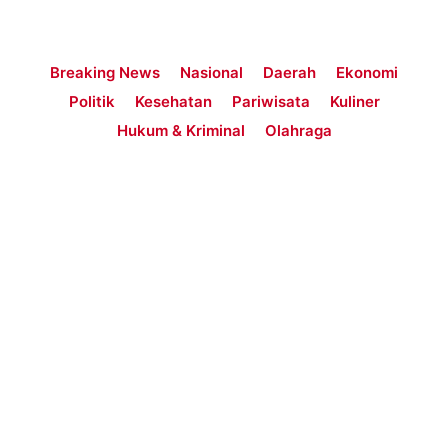
Breaking News
Nasional
Daerah
Ekonomi
Politik
Kesehatan
Pariwisata
Kuliner
Hukum & Kriminal
Olahraga