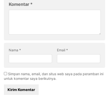
Komentar
*
Nama
*
Email
*
Simpan nama, email, dan situs web saya pada peramban ini
untuk komentar saya berikutnya.