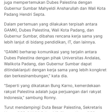
juga mempertemukan Dubes Palestina dengan
Gubernur Sumbar Mahyeldi Ansharullah dan Wali Kota
Padang Hendri Septa.
Dalam pertemuan yang dilakukan terpisah antara
GAMKI, Dubes Palestina, Wali Kota Padang, dan
Gubernur Sumbar, dibahas rencana kerja sama yang
lebih lanjut di bidang pendidikan, IT, dan lainnya.
“GAMKI berharap komunikasi yang terjalin antara
Dubes Palestina dengan pihak Universitas Andalas,
Walikota Padang, dan Gubernur Sumbar dapat
ditindaklanjuti dengan kerja sama yang lebih kongkret
dan berkesinambungan,” kata dia.
“Seperti yang dikatakan Bung Karno, kemerdekaan
rakyat Palestina adalah juga perjuangan dari rakyat
Indonesia,” sambung Ronny.
Turut mendampingi Duta Besar Palestina, Sekretaris