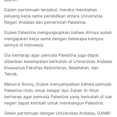
Dalam pertemuan tersebut, mereka membahas
peluang kerja sama pendidikan antara Universitas
Negeri Andalas dan pemerintah Palestina.
Dubes Palestina mengungkapkan bahwa dirinya sudah
mengajukan kerja sama dengan beberapa kampus
lainnya di Indonesia.
Dia berharap agar pemuda Palestina juga dapat
diberikan kesempatan berkuliah di Universitas Andalas
khususnya Fakultas Kedokteran, Kesehatan, dan
Teknik.
Menurut Ronny, Dubes menyampaikan bahwa pemuda
Palestina rindu untuk belajar dan Zuhair Al-Shun
berharap agar pemuda Palestina yang berkuliah di luar
negeri dapat kembali untuk membangun Palestina.
Selain pertemuan dengan Universitas Andalas, GAMKI