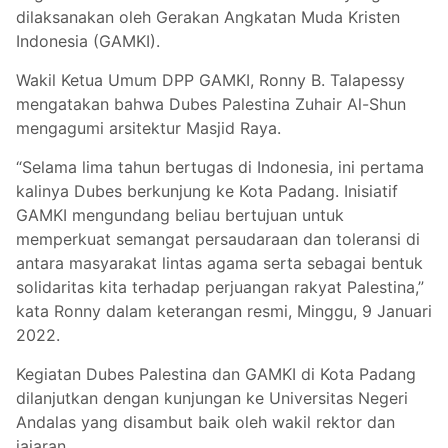
dilaksanakan oleh Gerakan Angkatan Muda Kristen
Indonesia (GAMKI).
Wakil Ketua Umum DPP GAMKI, Ronny B. Talapessy
mengatakan bahwa Dubes Palestina Zuhair Al-Shun
mengagumi arsitektur Masjid Raya.
“Selama lima tahun bertugas di Indonesia, ini pertama
kalinya Dubes berkunjung ke Kota Padang. Inisiatif
GAMKI mengundang beliau bertujuan untuk
memperkuat semangat persaudaraan dan toleransi di
antara masyarakat lintas agama serta sebagai bentuk
solidaritas kita terhadap perjuangan rakyat Palestina,”
kata Ronny dalam keterangan resmi, Minggu, 9 Januari
2022.
Kegiatan Dubes Palestina dan GAMKI di Kota Padang
dilanjutkan dengan kunjungan ke Universitas Negeri
Andalas yang disambut baik oleh wakil rektor dan
jajaran.