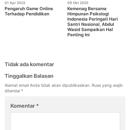
01 Apr 2022
09 Okt 2025
Pengaruh Game Online
Kemenag Bersama
Terhadap Pendidikan
Himpunan Psikologi
Indonesia Peringati Hari
Santri Nasional, Abdul
Wasid Sampaikan Hal
Penting Ini
Tidak ada komentar
Tinggalkan Balasan
Alamat email Anda tidak akan dipublikasikan.
Ruas yang wajib
ditandai
*
Komentar
*