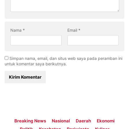
Nama
*
Email
*
Simpan nama, email, dan situs web saya pada peramban ini
untuk komentar saya berikutnya.
Breaking News
Nasional
Daerah
Ekonomi