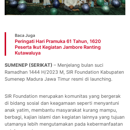
Baca Juga
Peringati Hari Pramuka 61 Tahun, 1620
Peserta Ikut Kegiatan Jambore Ranting
Kutawaluya
SUMENEP (SERIKAT)
– Menjelang bulan suci
Ramadhan 1444 H/2023 M, SIR Foundation Kabupaten
Sumenep Madura Jawa Timur resmi di launching.
SIR Foundation merupakan komunitas yang bergerak
di bidang sosial dan keagamaan seperti menyantuni
anak yatim, membantu masyarakat kurang mampu,
berbagi, kajian islami dan kegiatan lainnya yang tujuan
utamanya lebih mengutamakan pada kebermanfaatan