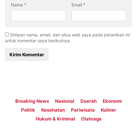
Nama
*
Email
*
Simpan nama, email, dan situs web saya pada peramban ini
untuk komentar saya berikutnya.
Breaking News
Nasional
Daerah
Ekonomi
Politik
Kesehatan
Pariwisata
Kuliner
Hukum & Kriminal
Olahraga