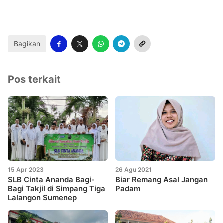
Bagikan
Pos terkait
15 Apr 2023
26 Agu 2021
SLB Cinta Ananda Bagi-
Biar Remang Asal Jangan
Bagi Takjil di Simpang Tiga
Padam
Lalangon Sumenep