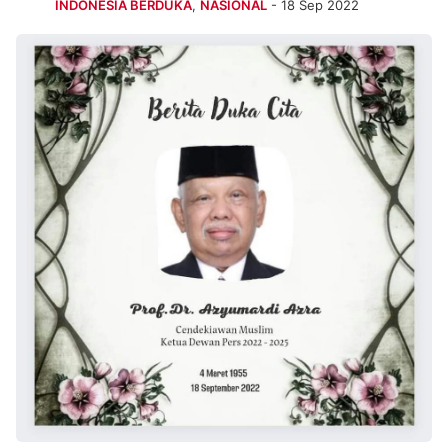
INDONESIA BERDUKA
,
NASIONAL
- 18 Sep 2022