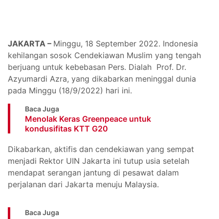
JAKARTA –
Minggu, 18 September 2022. Indonesia
kehilangan sosok Cendekiawan Muslim yang tengah
berjuang untuk kebebasan Pers. Dialah Prof. Dr.
Azyumardi Azra, yang dikabarkan meninggal dunia
pada Minggu (18/9/2022) hari ini.
Baca Juga
Menolak Keras Greenpeace untuk
kondusifitas KTT G20
Dikabarkan, aktifis dan cendekiawan yang sempat
menjadi Rektor UIN Jakarta ini tutup usia setelah
mendapat serangan jantung di pesawat dalam
perjalanan dari Jakarta menuju Malaysia.
Baca Juga