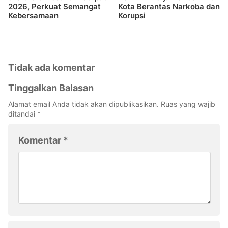
2026, Perkuat Semangat
Kota Berantas Narkoba dan
Kebersamaan
Korupsi
Tidak ada komentar
Tinggalkan Balasan
Alamat email Anda tidak akan dipublikasikan.
Ruas yang wajib
ditandai
*
Komentar
*