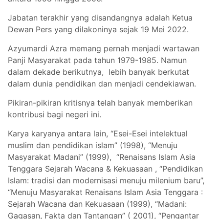
Jabatan terakhir yang disandangnya adalah Ketua
Dewan Pers yang dilakoninya sejak 19 Mei 2022.
Azyumardi Azra memang pernah menjadi wartawan
Panji Masyarakat pada tahun 1979-1985. Namun
dalam dekade berikutnya, lebih banyak berkutat
dalam dunia pendidikan dan menjadi cendekiawan.
Pikiran-pikiran kritisnya telah banyak memberikan
kontribusi bagi negeri ini.
Karya karyanya antara lain, “Esei-Esei intelektual
muslim dan pendidikan islam” (1998), “Menuju
Masyarakat Madani” (1999), “Renaisans Islam Asia
Tenggara Sejarah Wacana & Kekuasaan , “Pendidikan
Islam: tradisi dan modernisasi menuju milenium baru”,
“Menuju Masyarakat Renaisans Islam Asia Tenggara :
Sejarah Wacana dan Kekuasaan (1999), “Madani:
Gagasan, Fakta dan Tantangan” ( 2001), “Pengantar