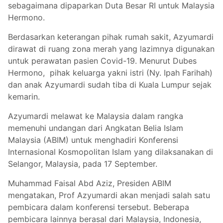
sebagaimana dipaparkan Duta Besar RI untuk Malaysia
Hermono.
Berdasarkan keterangan pihak rumah sakit, Azyumardi
dirawat di ruang zona merah yang lazimnya digunakan
untuk perawatan pasien Covid-19. Menurut Dubes
Hermono, pihak keluarga yakni istri (Ny. Ipah Farihah)
dan anak Azyumardi sudah tiba di Kuala Lumpur sejak
kemarin.
Azyumardi melawat ke Malaysia dalam rangka
memenuhi undangan dari Angkatan Belia Islam
Malaysia (ABIM) untuk menghadiri Konferensi
Internasional Kosmopolitan Islam yang dilaksanakan di
Selangor, Malaysia, pada 17 September.
Muhammad Faisal Abd Aziz, Presiden ABIM
mengatakan, Prof Azyumardi akan menjadi salah satu
pembicara dalam konferensi tersebut. Beberapa
pembicara lainnya berasal dari Malaysia, Indonesia,