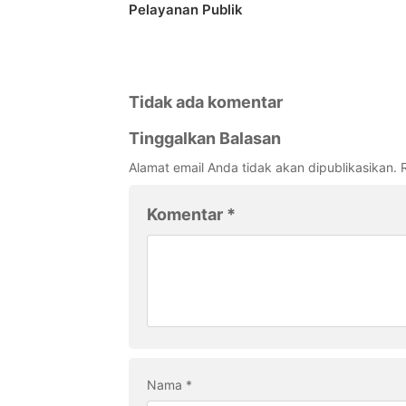
Pelayanan Publik
Tidak ada komentar
Tinggalkan Balasan
Alamat email Anda tidak akan dipublikasikan.
Komentar
*
Nama
*