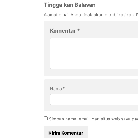
Tinggalkan Balasan
Alamat email Anda tidak akan dipublikasikan.
Komentar
*
Nama
*
Simpan nama, email, dan situs web saya pa