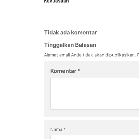
Kekuasaan
Tidak ada komentar
Tinggalkan Balasan
Alamat email Anda tidak akan dipublikasikan.
Komentar
*
Nama
*