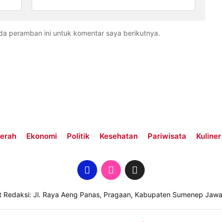
da peramban ini untuk komentar saya berikutnya.
erah
Ekonomi
Politik
Kesehatan
Pariwisata
Kuliner
t Redaksi: Jl. Raya Aeng Panas, Pragaan, Kabupaten Sumenep Jawa