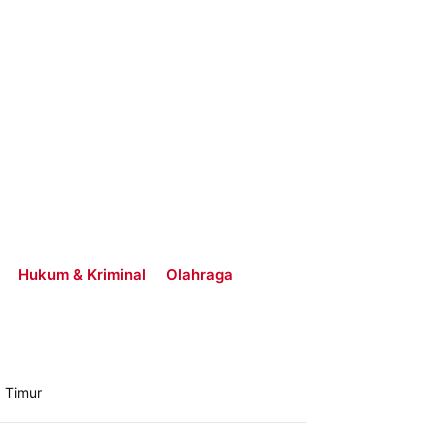
Hukum & Kriminal
Olahraga
 Timur