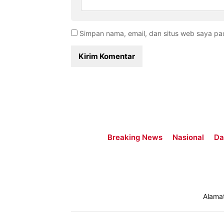
Simpan nama, email, dan situs web saya pa
Breaking News
Nasional
Da
Alama