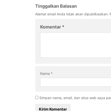
Tinggalkan Balasan
Alamat email Anda tidak akan dipublikasikan.
Komentar
*
Nama
*
Simpan nama, email, dan situs web saya pa