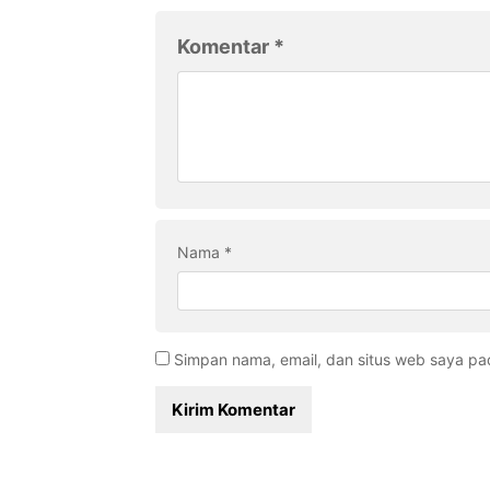
Komentar
*
Nama
*
Simpan nama, email, dan situs web saya pa