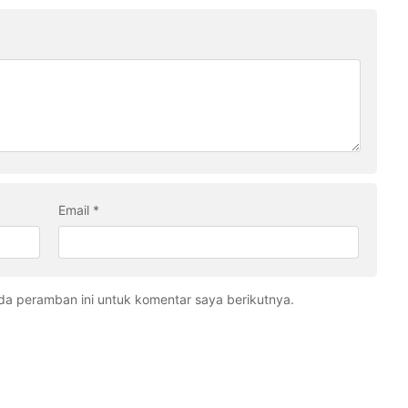
Email
*
da peramban ini untuk komentar saya berikutnya.