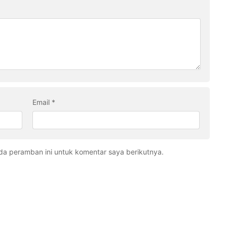
Email
*
da peramban ini untuk komentar saya berikutnya.