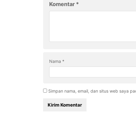
Komentar
*
Nama
*
Simpan nama, email, dan situs web saya pa