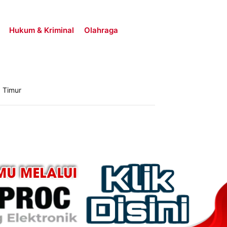
Hukum & Kriminal
Olahraga
 Timur