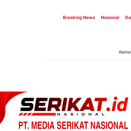
Breaking News
Nasional
Da
Alama