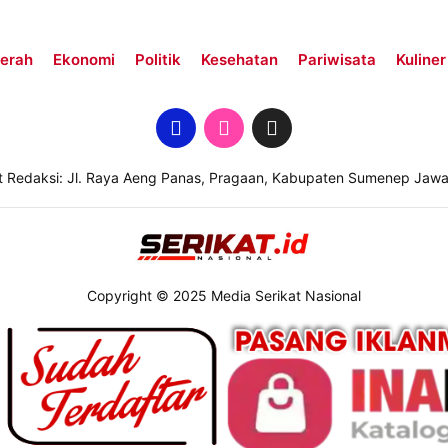
erah
Ekonomi
Politik
Kesehatan
Pariwisata
Kuliner
t Redaksi: Jl. Raya Aeng Panas, Pragaan, Kabupaten Sumenep Jawa
Copyright © 2025 Media Serikat Nasional