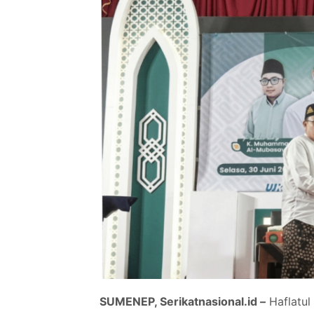
SUMENEP, Serikatnasional.id –
Haflatul