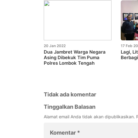
20 Jan 2022
17 Feb 2
Dua Jambret Warga Negara
Lagi, L
Asing Dibekuk Tim Puma
Berbagi
Polres Lombok Tengah
Tidak ada komentar
Tinggalkan Balasan
Alamat email Anda tidak akan dipublikasikan.
Komentar
*