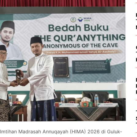
 Imtihan Madrasah Annuqayah (HIMA) 2026 di Guluk-