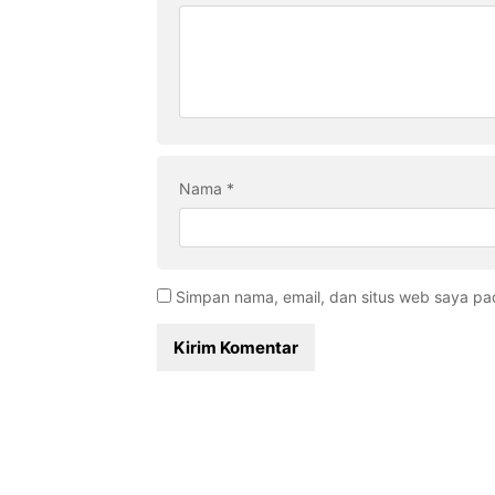
Nama
*
Simpan nama, email, dan situs web saya pa