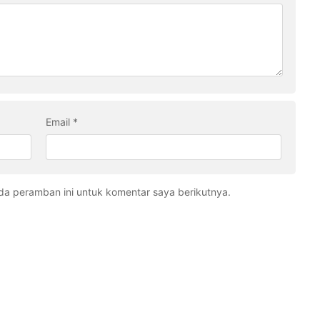
Email
*
da peramban ini untuk komentar saya berikutnya.