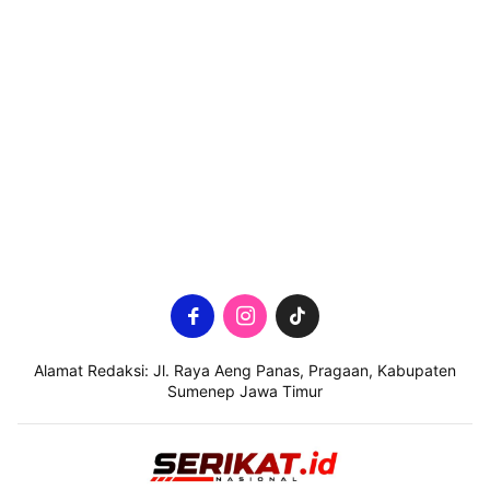
Alamat Redaksi: Jl. Raya Aeng Panas, Pragaan, Kabupaten
Sumenep Jawa Timur