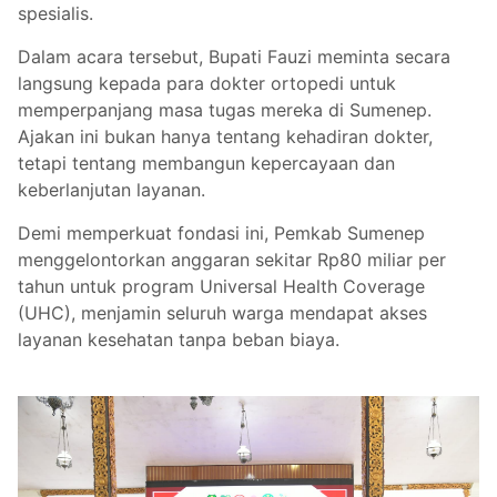
spesialis.
Dalam acara tersebut, Bupati Fauzi meminta secara
langsung kepada para dokter ortopedi untuk
memperpanjang masa tugas mereka di Sumenep.
Ajakan ini bukan hanya tentang kehadiran dokter,
tetapi tentang membangun kepercayaan dan
keberlanjutan layanan.
Demi memperkuat fondasi ini, Pemkab Sumenep
menggelontorkan anggaran sekitar Rp80 miliar per
tahun untuk program Universal Health Coverage
(UHC), menjamin seluruh warga mendapat akses
layanan kesehatan tanpa beban biaya.