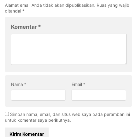
Alamat email Anda tidak akan dipublikasikan.
Ruas yang wajib
ditandai
*
Komentar
*
Nama
*
Email
*
Simpan nama, email, dan situs web saya pada peramban ini
untuk komentar saya berikutnya.