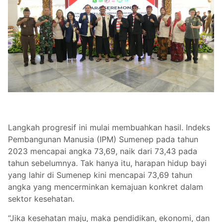
Langkah progresif ini mulai membuahkan hasil. Indeks
Pembangunan Manusia (IPM) Sumenep pada tahun
2023 mencapai angka 73,69, naik dari 73,43 pada
tahun sebelumnya. Tak hanya itu, harapan hidup bayi
yang lahir di Sumenep kini mencapai 73,69 tahun
angka yang mencerminkan kemajuan konkret dalam
sektor kesehatan.
“Jika kesehatan maju, maka pendidikan, ekonomi, dan