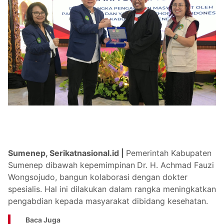
Sumenep, Serikatnasional.id |
Pemerintah Kabupaten
Sumenep dibawah kepemimpinan
Dr. H. Achmad Fauzi
Wongsojudo, bangun kolaborasi dengan dokter
spesialis. Hal ini dilakukan dalam rangka meningkatkan
pengabdian kepada masyarakat dibidang kesehatan.
Baca Juga