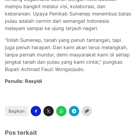
mampu bangkit melalui visi, kolaborasi, dan
keberanian. Upaya Pemkab Sumenep menembus batas
pulau adalah cermin dari semangat Indonesia:
melayani sampai ke ujung terjauh negeri.
“Inilah Sumenep, tanah yang penuh tantangan, tapi
juga penuh harapan. Dan kami akan terus melangkah,
tanpa pernah mundur, demi masyarakat kami di setiap
jengkal tanah dan pulau yang kami cintai,” pungkas
Bupati Achmad Fauzi Wongsojudo.
Penulis: Rasyidi
Bagikan
Pos terkait