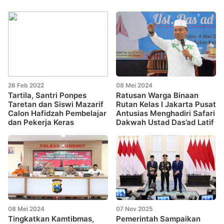
26 Feb 2022
08 Mei 2024
Tartila, Santri Ponpes
Ratusan Warga Binaan
Taretan dan Siswi Mazarif
Rutan Kelas I Jakarta Pusat
Calon Hafidzah Pembelajar
Antusias Menghadiri Safari
dan Pekerja Keras
Dakwah Ustad Das’ad Latif
08 Mei 2024
07 Nov 2025
Tingkatkan Kamtibmas,
Pemerintah Sampaikan