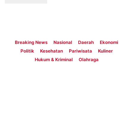
Breaking News
Nasional
Daerah
Ekonomi
Politik
Kesehatan
Pariwisata
Kuliner
Hukum & Kriminal
Olahraga