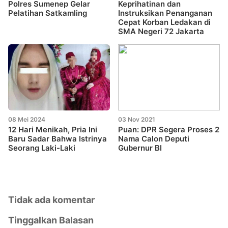
Polres Sumenep Gelar
Keprihatinan dan
Pelatihan Satkamling
Instruksikan Penanganan
Cepat Korban Ledakan di
SMA Negeri 72 Jakarta
08 Mei 2024
03 Nov 2021
12 Hari Menikah, Pria Ini
Puan: DPR Segera Proses 2
Baru Sadar Bahwa Istrinya
Nama Calon Deputi
Seorang Laki-Laki
Gubernur BI
Tidak ada komentar
Tinggalkan Balasan