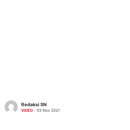
Redaksi SN
VIDEO
- 03 Nov 2021