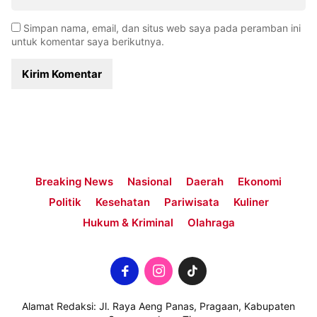
Simpan nama, email, dan situs web saya pada peramban ini
untuk komentar saya berikutnya.
Breaking News
Nasional
Daerah
Ekonomi
Politik
Kesehatan
Pariwisata
Kuliner
Hukum & Kriminal
Olahraga
Alamat Redaksi: Jl. Raya Aeng Panas, Pragaan, Kabupaten