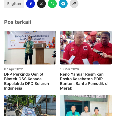
Bagikan
Pos terkait
07 Apr 2022
13 Mar 2026
DPP Perkindo Genjot
Reno Yanuar Resmikan
Bimtek OSS Kepada
Posko Kesehatan PDIP
Bapelakda DPD Seluruh
Banten, Bantu Pemudik di
Indonesia
Merak