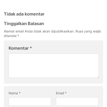
Tidak ada komentar
Tinggalkan Balasan
Alamat email Anda tidak akan dipublikasikan.
Ruas yang wajib
ditandai
*
Komentar
*
Nama
*
Email
*