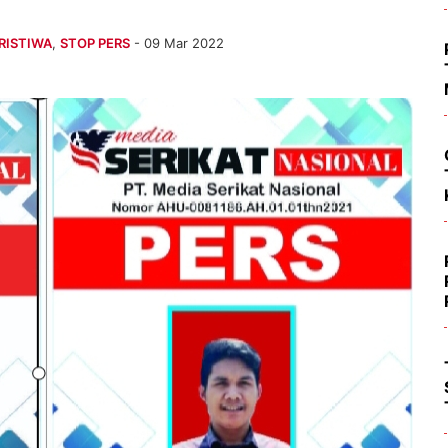
RISTIWA
,
STOP PERS
- 09 Mar 2022