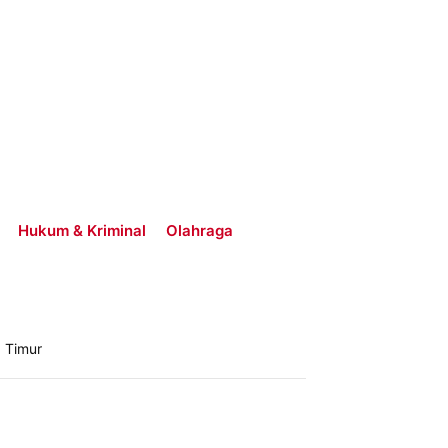
Hukum & Kriminal
Olahraga
 Timur