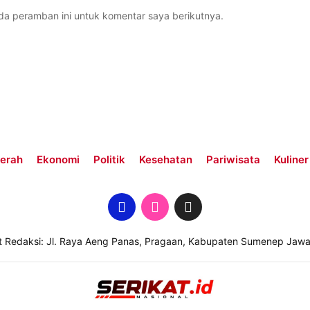
da peramban ini untuk komentar saya berikutnya.
erah
Ekonomi
Politik
Kesehatan
Pariwisata
Kuliner
t Redaksi: Jl. Raya Aeng Panas, Pragaan, Kabupaten Sumenep Jawa