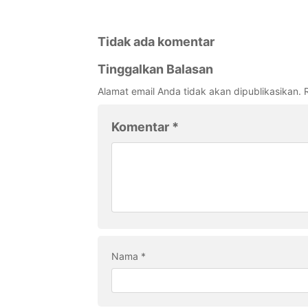
Tidak ada komentar
Tinggalkan Balasan
Alamat email Anda tidak akan dipublikasikan.
Komentar
*
Nama
*