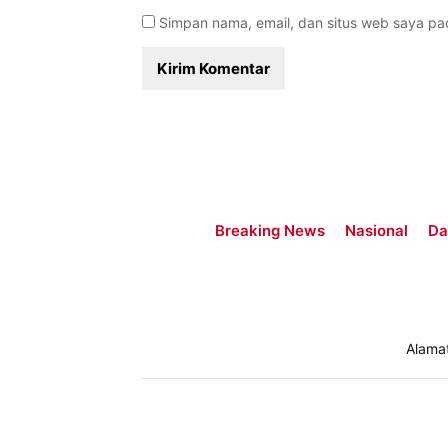
Simpan nama, email, dan situs web saya pa
Breaking News
Nasional
Da
Alama