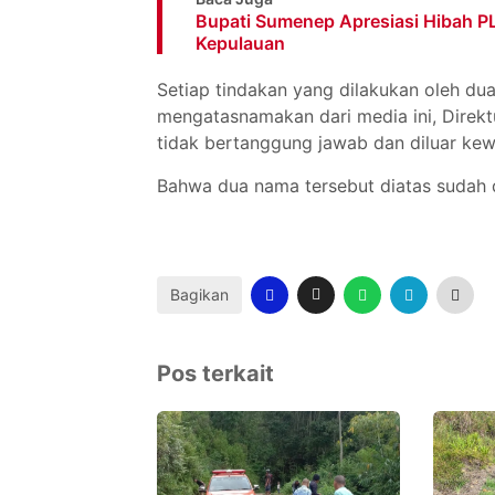
Bupati Sumenep Apresiasi Hibah PL
Kepulauan
Setiap tindakan yang dilakukan oleh dua
mengatasnamakan dari media ini, Direkt
tidak bertanggung jawab dan diluar ke
Bahwa dua nama tersebut diatas sudah 
Bagikan
Pos terkait