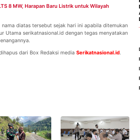
TS 8 MW, Harapan Baru Listrik untuk Wilayah
 nama diatas tersebut sejak hari ini apabila ditemukan
ur Utama serikatnasional.id dengan tegas menyatakan
wenangannya.
dihapus dari Box Redaksi media
Serikatnasional.id
.