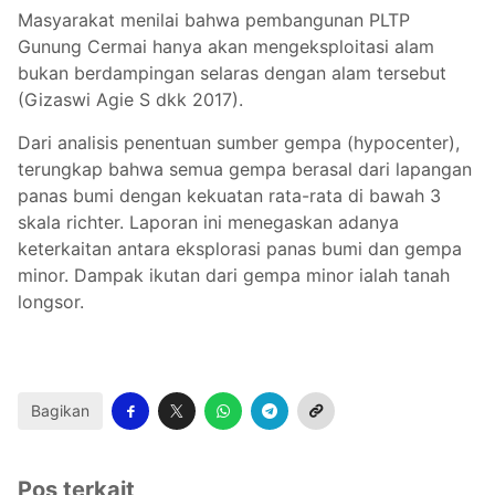
Masyarakat menilai bahwa pembangunan PLTP
Gunung Cermai hanya akan mengeksploitasi alam
bukan berdampingan selaras dengan alam tersebut
(Gizaswi Agie S dkk 2017).
Dari analisis penentuan sumber gempa (hypocenter),
terungkap bahwa semua gempa berasal dari lapangan
panas bumi dengan kekuatan rata-rata di bawah 3
skala richter. Laporan ini menegaskan adanya
keterkaitan antara eksplorasi panas bumi dan gempa
minor. Dampak ikutan dari gempa minor ialah tanah
longsor.
Bagikan
Pos terkait