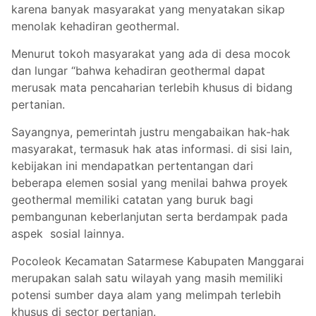
karena banyak masyarakat yang menyatakan sikap
menolak kehadiran geothermal.
Menurut tokoh masyarakat yang ada di desa mocok
dan lungar “bahwa kehadiran geothermal dapat
merusak mata pencaharian terlebih khusus di bidang
pertanian.
Sayangnya, pemerintah justru mengabaikan hak-hak
masyarakat, termasuk hak atas informasi. di sisi lain,
kebijakan ini mendapatkan pertentangan dari
beberapa elemen sosial yang menilai bahwa proyek
geothermal memiliki catatan yang buruk bagi
pembangunan keberlanjutan serta berdampak pada
aspek sosial lainnya.
Pocoleok Kecamatan Satarmese Kabupaten Manggarai
merupakan salah satu wilayah yang masih memiliki
potensi sumber daya alam yang melimpah terlebih
khusus di sector pertanian.