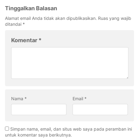
Tinggalkan Balasan
Alamat email Anda tidak akan dipublikasikan.
Ruas yang wajib
ditandai
*
Komentar
*
Nama
*
Email
*
Simpan nama, email, dan situs web saya pada peramban ini
untuk komentar saya berikutnya.