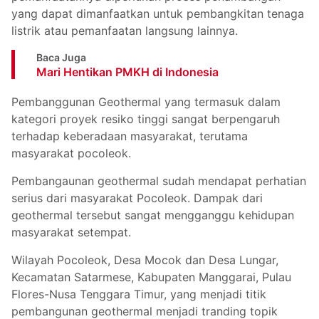
yang dapat dimanfaatkan untuk pembangkitan tenaga
listrik atau pemanfaatan langsung lainnya.
Baca Juga
Mari Hentikan PMKH di Indonesia
Pembanggunan Geothermal yang termasuk dalam
kategori proyek resiko tinggi sangat berpengaruh
terhadap keberadaan masyarakat, terutama
masyarakat pocoleok.
Pembangaunan geothermal sudah mendapat perhatian
serius dari masyarakat Pocoleok. Dampak dari
geothermal tersebut sangat mengganggu kehidupan
masyarakat setempat.
Wilayah Pocoleok, Desa Mocok dan Desa Lungar,
Kecamatan Satarmese, Kabupaten Manggarai, Pulau
Flores-Nusa Tenggara Timur, yang menjadi titik
pembangunan geothermal menjadi tranding topik