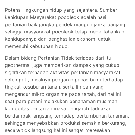
Potensi lingkungan hidup yang sejahtera. Sumber
kehidupan Masyarakat pocoleok adalah hasil
pertanian baik jangka pendek maupun janka panjang
sehigga masyarakat pocoleok tetap mepertahankan
kehidupannya dari penghasilan ekonomi untuk
memenuhi kebutuhan hidup.
Dalam bidang Pertanian Tidak terlapas dari itu
geothermal juga memberikan dampak yang cukup
signifikan terhadap aktivitas pertanian masyarakat
setempat , misalnya pengaruh panas bumi terhadap
tingkat kesuburan tanah, serta limbah yang
mengancur mikro organime pada tanah, dari hal ini
saat para petani melakukan penanaman musiman
komoditas pertanian maka pengaruh tadi akan
berdampak langsung terhadap pertumbuhan tanaman,
sehingga menyebabkan produksi semakin berkurang,
secara tidk langsung hal ini sangat meresakan