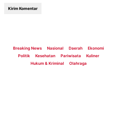
Breaking News
Nasional
Daerah
Ekonomi
Politik
Kesehatan
Pariwisata
Kuliner
Hukum & Kriminal
Olahraga