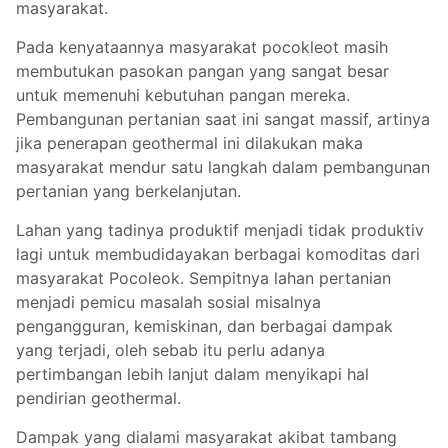
masyarakat.
Pada kenyataannya masyarakat pocokleot masih
membutukan pasokan pangan yang sangat besar
untuk memenuhi kebutuhan pangan mereka.
Pembangunan pertanian saat ini sangat massif, artinya
jika penerapan geothermal ini dilakukan maka
masyarakat mendur satu langkah dalam pembangunan
pertanian yang berkelanjutan.
Lahan yang tadinya produktif menjadi tidak produktiv
lagi untuk membudidayakan berbagai komoditas dari
masyarakat Pocoleok. Sempitnya lahan pertanian
menjadi pemicu masalah sosial misalnya
pengangguran, kemiskinan, dan berbagai dampak
yang terjadi, oleh sebab itu perlu adanya
pertimbangan lebih lanjut dalam menyikapi hal
pendirian geothermal.
Dampak yang dialami masyarakat akibat tambang