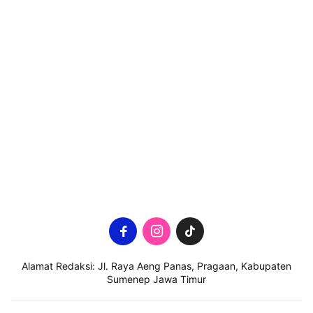
Alamat Redaksi: Jl. Raya Aeng Panas, Pragaan, Kabupaten
Sumenep Jawa Timur