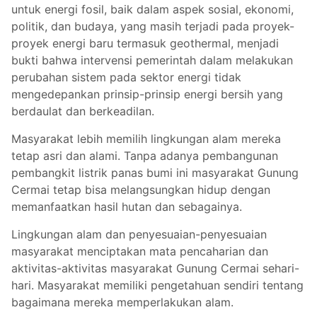
untuk energi fosil, baik dalam aspek sosial, ekonomi,
politik, dan budaya, yang masih terjadi pada proyek-
proyek energi baru termasuk geothermal, menjadi
bukti bahwa intervensi pemerintah dalam melakukan
perubahan sistem pada sektor energi tidak
mengedepankan prinsip-prinsip energi bersih yang
berdaulat dan berkeadilan.
Masyarakat lebih memilih lingkungan alam mereka
tetap asri dan alami. Tanpa adanya pembangunan
pembangkit listrik panas bumi ini masyarakat Gunung
Cermai tetap bisa melangsungkan hidup dengan
memanfaatkan hasil hutan dan sebagainya.
Lingkungan alam dan penyesuaian-penyesuaian
masyarakat menciptakan mata pencaharian dan
aktivitas-aktivitas masyarakat Gunung Cermai sehari-
hari. Masyarakat memiliki pengetahuan sendiri tentang
bagaimana mereka memperlakukan alam.