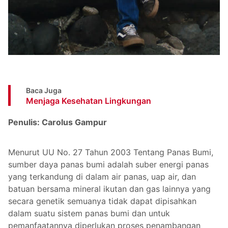
Baca Juga
Menjaga Kesehatan Lingkungan
Penulis: Carolus Gampur
Menurut UU No. 27 Tahun 2003 Tentang Panas Bumi,
sumber daya panas bumi adalah suber energi panas
yang terkandung di dalam air panas, uap air, dan
batuan bersama mineral ikutan dan gas lainnya yang
secara genetik semuanya tidak dapat dipisahkan
dalam suatu sistem panas bumi dan untuk
pemanfaatannya diperlukan proses penambangan