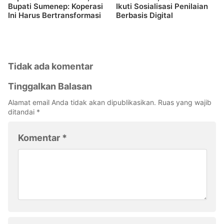
Bupati Sumenep: Koperasi
Ikuti Sosialisasi Penilaian
Ini Harus Bertransformasi
Berbasis Digital
Tidak ada komentar
Tinggalkan Balasan
Alamat email Anda tidak akan dipublikasikan.
Ruas yang wajib
ditandai
*
Komentar
*