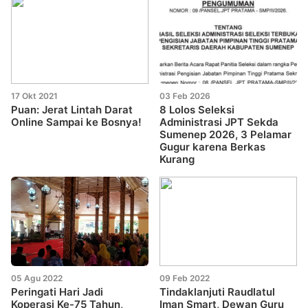
17 Okt 2021
03 Feb 2026
Puan: Jerat Lintah Darat
8 Lolos Seleksi
Online Sampai ke Bosnya!
Administrasi JPT Sekda
Sumenep 2026, 3 Pelamar
Gugur karena Berkas
Kurang
05 Agu 2022
09 Feb 2022
Peringati Hari Jadi
Tindaklanjuti Raudlatul
Koperasi Ke-75 Tahun,
Iman Smart, Dewan Guru