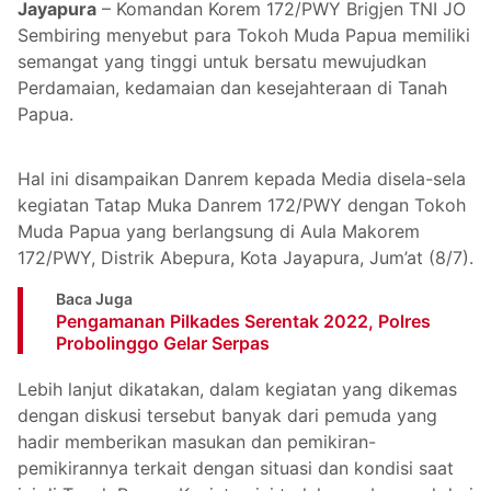
Jayapura
– Komandan Korem 172/PWY Brigjen TNI JO
Sembiring menyebut para Tokoh Muda Papua memiliki
semangat yang tinggi untuk bersatu mewujudkan
Perdamaian, kedamaian dan kesejahteraan di Tanah
Papua.
Hal ini disampaikan Danrem kepada Media disela-sela
kegiatan Tatap Muka Danrem 172/PWY dengan Tokoh
Muda Papua yang berlangsung di Aula Makorem
172/PWY, Distrik Abepura, Kota Jayapura, Jum’at (8/7).
Baca Juga
Pengamanan Pilkades Serentak 2022, Polres
Probolinggo Gelar Serpas
Lebih lanjut dikatakan, dalam kegiatan yang dikemas
dengan diskusi tersebut banyak dari pemuda yang
hadir memberikan masukan dan pemikiran-
pemikirannya terkait dengan situasi dan kondisi saat