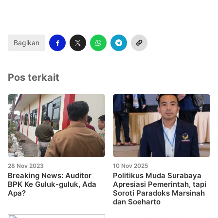
Bagikan
Pos terkait
28 Nov 2023
10 Nov 2025
Breaking News: Auditor
Politikus Muda Surabaya
BPK Ke Guluk-guluk, Ada
Apresiasi Pemerintah, tapi
Apa?
Soroti Paradoks Marsinah
dan Soeharto