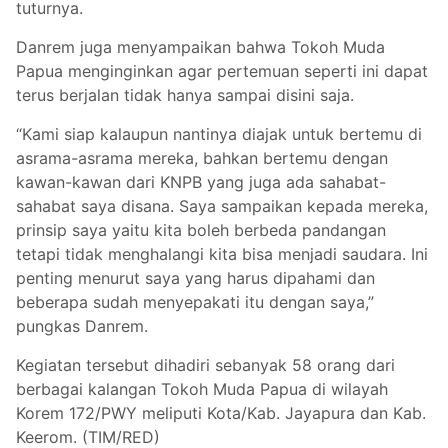
tuturnya.
Danrem juga menyampaikan bahwa Tokoh Muda
Papua menginginkan agar pertemuan seperti ini dapat
terus berjalan tidak hanya sampai disini saja.
“Kami siap kalaupun nantinya diajak untuk bertemu di
asrama-asrama mereka, bahkan bertemu dengan
kawan-kawan dari KNPB yang juga ada sahabat-
sahabat saya disana. Saya sampaikan kepada mereka,
prinsip saya yaitu kita boleh berbeda pandangan
tetapi tidak menghalangi kita bisa menjadi saudara. Ini
penting menurut saya yang harus dipahami dan
beberapa sudah menyepakati itu dengan saya,”
pungkas Danrem.
Kegiatan tersebut dihadiri sebanyak 58 orang dari
berbagai kalangan Tokoh Muda Papua di wilayah
Korem 172/PWY meliputi Kota/Kab. Jayapura dan Kab.
Keerom. (TIM/RED)