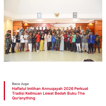
Baca Juga
Haflatul Imtihan Annuqayah 2026 Perkuat
Tradisi Keilmuan Lewat Bedah Buku The
Qur’anything