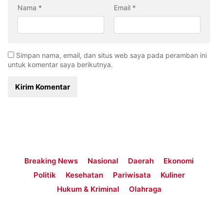
Nama
*
Email
*
Simpan nama, email, dan situs web saya pada peramban ini
untuk komentar saya berikutnya.
Breaking News
Nasional
Daerah
Ekonomi
Politik
Kesehatan
Pariwisata
Kuliner
Hukum & Kriminal
Olahraga