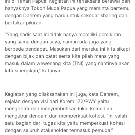
ini di Tanah Papua. Kegiatan ini terlaksana berawal dari
banyaknya Tokoh Muda Papua yang meminta bertemu
dengan Danrem yang baru untuk sekedar sharing dan
bertukar pikiran.
“Yang hadir saat ini tidak hanya memiliki pemikiran
yang sama dengan saya, namun ada juga yang
berbeda pendapat. Masukan dari mereka ini kita sikapi
dengan bijak dan catat serta kita pilah mana yang
masuk dalam wewenang kita (TNI) yang nantinya akan
kita sinergikan,” katanya.
Kegiatan yang dilaksanakan ini juga, kata Danrem,
sejalan dengan visi dari Korem 172/PWY yaitu
mengobati dan menyembuhkan luka, kemudian
mengubur dendam dan memperkuat kohesi. “Ini salah
satu bagian dari tugas kita yaitu memperkuat kohesi
dengan seluruh stakeholder termasuk pemuda,”