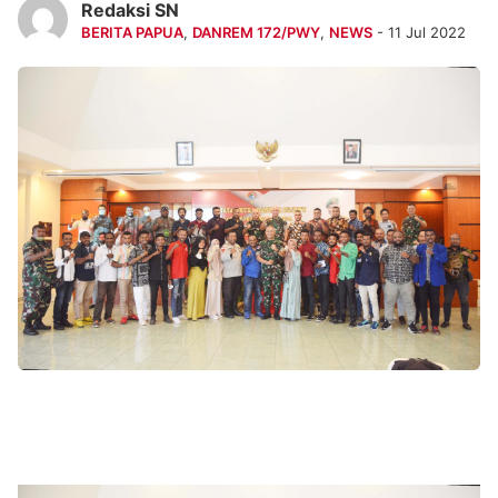
Redaksi SN
BERITA PAPUA
,
DANREM 172/PWY
,
NEWS
- 11 Jul 2022