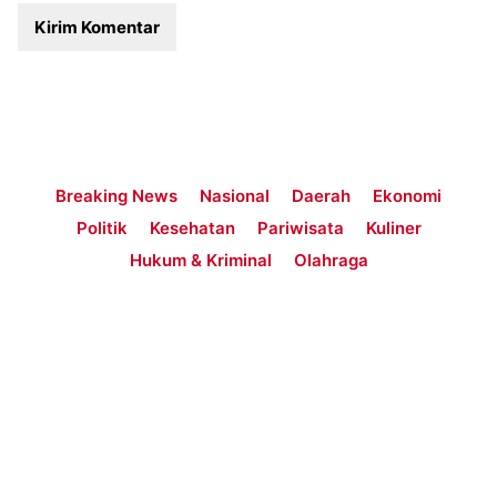
Breaking News
Nasional
Daerah
Ekonomi
Politik
Kesehatan
Pariwisata
Kuliner
Hukum & Kriminal
Olahraga