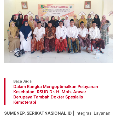
Baca Juga
Dalam Rangka Mengoptimalkan Pelayanan
Kesehatan, RSUD Dr. H. Moh. Anwar
Berupaya Tambah Dokter Spesialis
Kemoterapi
SUMENEP, SERIKATNASIONAL.ID |
Integrasi Layanan