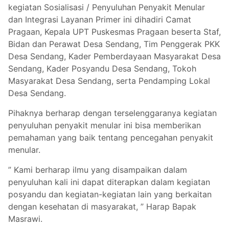
kegiatan Sosialisasi / Penyuluhan Penyakit Menular
dan Integrasi Layanan Primer ini dihadiri Camat
Pragaan, Kepala UPT Puskesmas Pragaan beserta Staf,
Bidan dan Perawat Desa Sendang, Tim Penggerak PKK
Desa Sendang, Kader Pemberdayaan Masyarakat Desa
Sendang, Kader Posyandu Desa Sendang, Tokoh
Masyarakat Desa Sendang, serta Pendamping Lokal
Desa Sendang.
Pihaknya berharap dengan terselenggaranya kegiatan
penyuluhan penyakit menular ini bisa memberikan
pemahaman yang baik tentang pencegahan penyakit
menular.
” Kami berharap ilmu yang disampaikan dalam
penyuluhan kali ini dapat diterapkan dalam kegiatan
posyandu dan kegiatan-kegiatan lain yang berkaitan
dengan kesehatan di masyarakat, ” Harap Bapak
Masrawi.