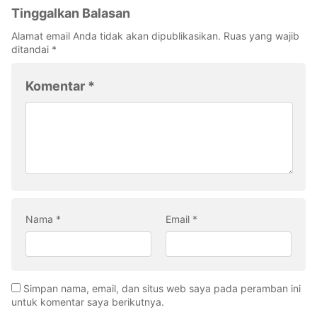
Tinggalkan Balasan
Alamat email Anda tidak akan dipublikasikan.
Ruas yang wajib
ditandai
*
Komentar
*
Nama
*
Email
*
Simpan nama, email, dan situs web saya pada peramban ini
untuk komentar saya berikutnya.