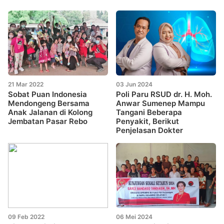
21 Mar 2022
03 Jun 2024
Sobat Puan Indonesia
Poli Paru RSUD dr. H. Moh.
Mendongeng Bersama
Anwar Sumenep Mampu
Anak Jalanan di Kolong
Tangani Beberapa
Jembatan Pasar Rebo
Penyakit, Berikut
Penjelasan Dokter
09 Feb 2022
06 Mei 2024