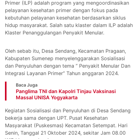
Primer (ILP) adalah program yang mengoordinasikan
pelayanan kesehatan primer dengan fokus pada
kebutuhan pelayanan kesehatan berdasarkan siklus
hidup masyarakat. Salah satu klaster dalam ILP adalah
Klaster Penanggulangan Penyakit Menular.
Oleh sebab itu, Desa Sendang, Kecamatan Pragaan,
Kabupaten Sumenep menyelenggarakan Sosialisasi
dan Penyuluhan dengan tema ” Penyakit Menular Dan
Integrasi Layanan Primer” Tahun anggaran 2024.
Baca Juga
Panglima TNI dan Kapolri Tinjau Vaksinasi
Massal UNISA Yogyakarta
Kegiatan Sosialisasi dan Penyuluhan di Desa Sendang
bekerja sama dengan UPT. Pusat Kesehatan
Masyarakat (Puskesmas) Kecamatan Setempat. Hari
Senin, Tanggal 21 Oktober 2024, sekitar Jam 08.00