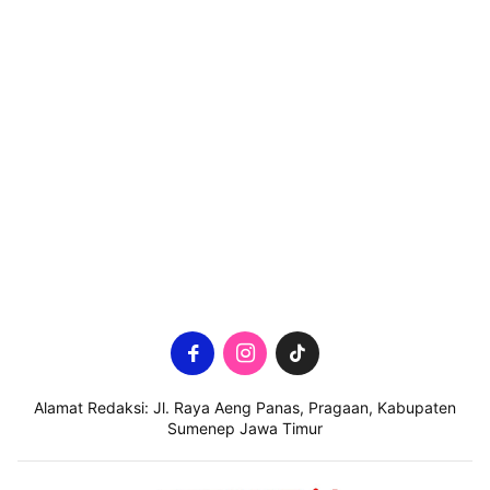
Alamat Redaksi: Jl. Raya Aeng Panas, Pragaan, Kabupaten
Sumenep Jawa Timur