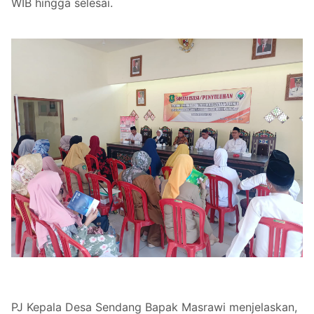
WIB hingga selesai.
PJ Kepala Desa Sendang Bapak Masrawi menjelaskan,