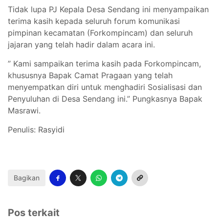
Tidak lupa PJ Kepala Desa Sendang ini menyampaikan
terima kasih kepada seluruh forum komunikasi
pimpinan kecamatan (Forkompincam) dan seluruh
jajaran yang telah hadir dalam acara ini.
” Kami sampaikan terima kasih pada Forkompincam,
khususnya Bapak Camat Pragaan yang telah
menyempatkan diri untuk menghadiri Sosialisasi dan
Penyuluhan di Desa Sendang ini.” Pungkasnya Bapak
Masrawi.
Penulis: Rasyidi
Bagikan
Pos terkait