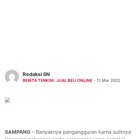
Redaksi SN
BERITA TERKINI
,
JUAL BELI ONLINE
- 11 Mar 2022
SAMPANG
– Banyaknya pengangguran karna sulitnya