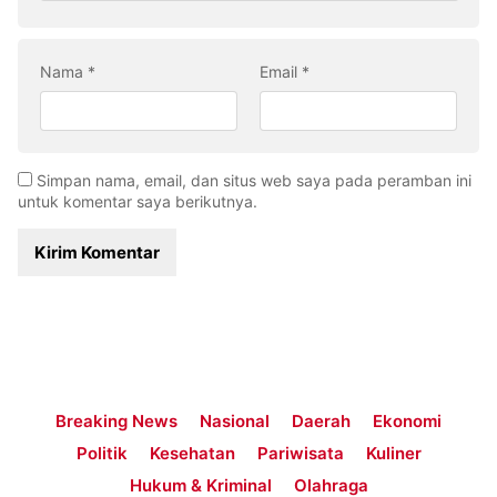
Nama
*
Email
*
Simpan nama, email, dan situs web saya pada peramban ini
untuk komentar saya berikutnya.
Breaking News
Nasional
Daerah
Ekonomi
Politik
Kesehatan
Pariwisata
Kuliner
Hukum & Kriminal
Olahraga