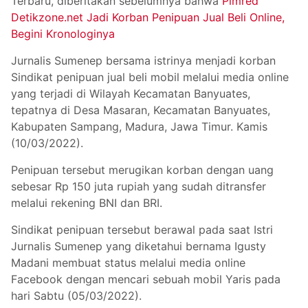
Terbaru, diberitakan sebelumnya bahwa
Pimred
Detikzone.net Jadi Korban Penipuan Jual Beli Online,
Begini Kronologinya
Jurnalis Sumenep bersama istrinya menjadi korban
Sindikat penipuan jual beli mobil melalui media online
yang terjadi di Wilayah Kecamatan Banyuates,
tepatnya di Desa Masaran, Kecamatan Banyuates,
Kabupaten Sampang, Madura, Jawa Timur. Kamis
(10/03/2022).
Penipuan tersebut merugikan korban dengan uang
sebesar Rp 150 juta rupiah yang sudah ditransfer
melalui rekening BNI dan BRI.
Sindikat penipuan tersebut berawal pada saat Istri
Jurnalis Sumenep yang diketahui bernama Igusty
Madani membuat status melalui media online
Facebook dengan mencari sebuah mobil Yaris pada
hari Sabtu (05/03/2022).