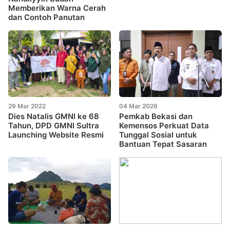
Memberikan Warna Cerah
dan Contoh Panutan
29 Mar 2022
04 Mar 2026
Dies Natalis GMNI ke 68
Pemkab Bekasi dan
Tahun, DPD GMNI Sultra
Kemensos Perkuat Data
Launching Website Resmi
Tunggal Sosial untuk
Bantuan Tepat Sasaran