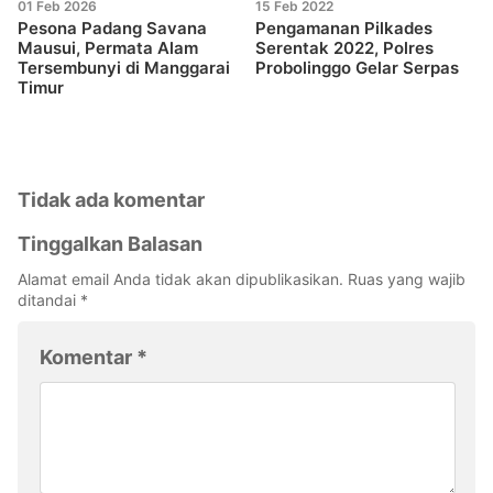
01 Feb 2026
15 Feb 2022
Pesona Padang Savana
Pengamanan Pilkades
Mausui, Permata Alam
Serentak 2022, Polres
Tersembunyi di Manggarai
Probolinggo Gelar Serpas
Timur
Tidak ada komentar
Tinggalkan Balasan
Alamat email Anda tidak akan dipublikasikan.
Ruas yang wajib
ditandai
*
Komentar
*