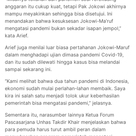
anggaran itu cukup kuat, tetapi Pak Jokowi akhirnya
mampu meyakinkan sehingga bisa disetujui. Ini
menandakan bahwa kesuksesan Jokowi-Ma’ruf
mengatasi pandemi bukan sekadar isapan jempol,”
kata Arief.
Arief juga menilai luar biasa pertahanan Jokowi-Maruf
dalam menghadapi ujian dimasa pandemi Covid-19,
dan itu sudah dilewati hingga kasus bisa melandai
sampai sekarang ini.
“Kami melihat bahwa dua tahun pandemi di Indonesia,
ekonomi sudah mulai perlahan-lahan membaik. Saya
kira ini salah satu menjadi tolok ukur keberhasilan
pemerintah bisa mengatasi pandemi,” jelasnya.
Sementara itu, narasumber lainnya Ketua Forum
Pascasarjana Unhas Takdir Khair menjelaskan bahwa
para pemuda harus turut ambil peran dalam