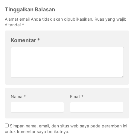
Tinggalkan Balasan
Alamat email Anda tidak akan dipublikasikan.
Ruas yang wajib
ditandai
*
Komentar
*
Nama
*
Email
*
Simpan nama, email, dan situs web saya pada peramban ini
untuk komentar saya berikutnya.