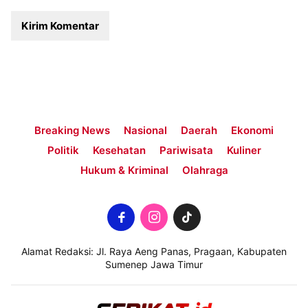
Breaking News
Nasional
Daerah
Ekonomi
Politik
Kesehatan
Pariwisata
Kuliner
Hukum & Kriminal
Olahraga
Alamat Redaksi: Jl. Raya Aeng Panas, Pragaan, Kabupaten
Sumenep Jawa Timur