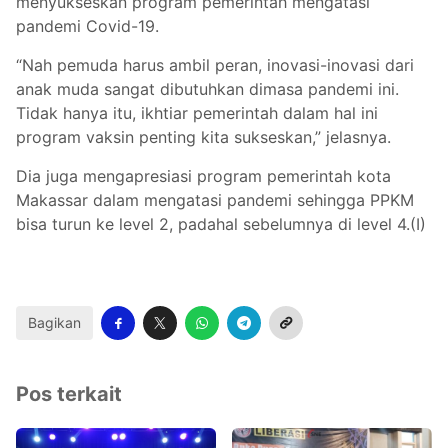
menyukseskan program pemerintah mengatasi
pandemi Covid-19.
“Nah pemuda harus ambil peran, inovasi-inovasi dari
anak muda sangat dibutuhkan dimasa pandemi ini.
Tidak hanya itu, ikhtiar pemerintah dalam hal ini
program vaksin penting kita sukseskan,” jelasnya.
Dia juga mengapresiasi program pemerintah kota
Makassar dalam mengatasi pandemi sehingga PPKM
bisa turun ke level 2, padahal sebelumnya di level 4.(I)
Bagikan
Pos terkait