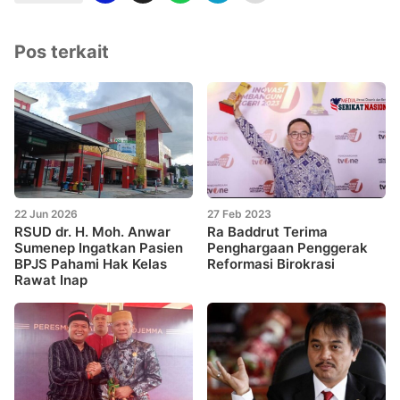
Pos terkait
22 Jun 2026
27 Feb 2023
RSUD dr. H. Moh. Anwar
Ra Baddrut Terima
Sumenep Ingatkan Pasien
Penghargaan Penggerak
BPJS Pahami Hak Kelas
Reformasi Birokrasi
Rawat Inap