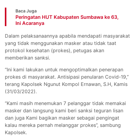
Baca Juga
Peringatan HUT Kabupaten Sumbawa ke 63,
Ini Acaranya
Dalam pelaksanaannya apabila mendapati masyarakat
yang tidak menggunakan masker atau tidak taat
protokol kesehatan (prokes), petugas akan
memberikan sanksi.
“Ini kami lakukan untuk mengoptimalkan penerapan
prokes di masyarakat. Antisipasi penularan Covid-19,”
terang Kapolsek Ngunut Kompol Ernawan, S.H, Kamis
(31/03/2022).
“Kami masih menemukan 7 pelanggar tidak memakai
masker dan langsung kami beri sanksi teguran lisan
dan juga Kami bagikan masker sebagai pengingat
kalau mereka pernah melanggar prokes”, sambung
Kapolsek.