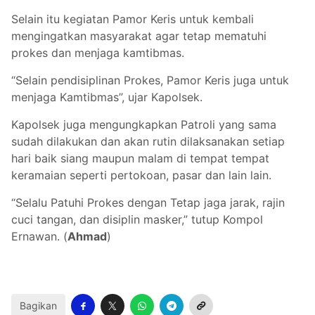
Selain itu kegiatan Pamor Keris untuk kembali
mengingatkan masyarakat agar tetap mematuhi
prokes dan menjaga kamtibmas.
“Selain pendisiplinan Prokes, Pamor Keris juga untuk
menjaga Kamtibmas”, ujar Kapolsek.
Kapolsek juga mengungkapkan Patroli yang sama
sudah dilakukan dan akan rutin dilaksanakan setiap
hari baik siang maupun malam di tempat tempat
keramaian seperti pertokoan, pasar dan lain lain.
“Selalu Patuhi Prokes dengan Tetap jaga jarak, rajin
cuci tangan, dan disiplin masker,” tutup Kompol
Ernawan. (
Ahmad
)
Bagikan