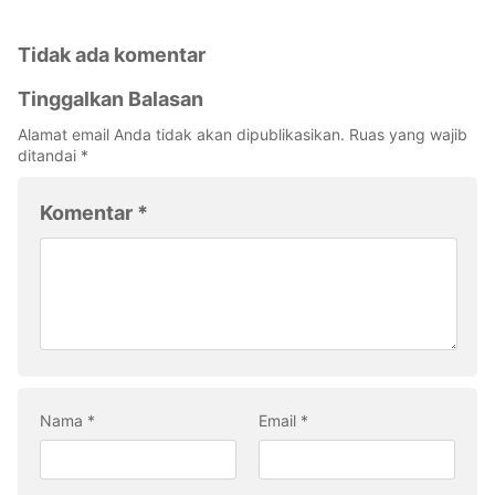
Tidak ada komentar
Tinggalkan Balasan
Alamat email Anda tidak akan dipublikasikan.
Ruas yang wajib
ditandai
*
Komentar
*
Nama
*
Email
*