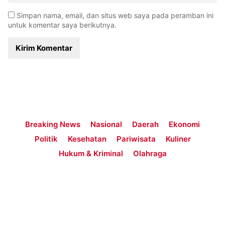
Simpan nama, email, dan situs web saya pada peramban ini
untuk komentar saya berikutnya.
Breaking News
Nasional
Daerah
Ekonomi
Politik
Kesehatan
Pariwisata
Kuliner
Hukum & Kriminal
Olahraga