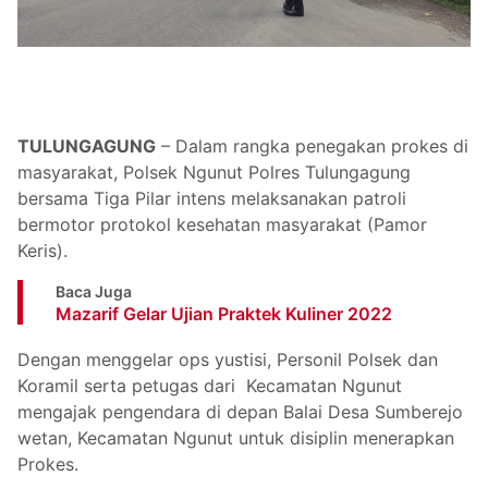
TULUNGAGUNG
– Dalam rangka penegakan prokes di
masyarakat, Polsek Ngunut Polres Tulungagung
bersama Tiga Pilar intens melaksanakan patroli
bermotor protokol kesehatan masyarakat (Pamor
Keris).
Baca Juga
Mazarif Gelar Ujian Praktek Kuliner 2022
Dengan menggelar ops yustisi, Personil Polsek dan
Koramil serta petugas dari Kecamatan Ngunut
mengajak pengendara di depan Balai Desa Sumberejo
wetan, Kecamatan Ngunut untuk disiplin menerapkan
Prokes.