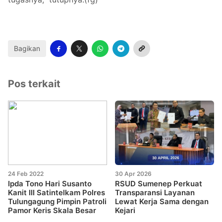
Bagikan
Pos terkait
24 Feb 2022
30 Apr 2026
Ipda Tono Hari Susanto
RSUD Sumenep Perkuat
Kanit III Satintelkam Polres
Transparansi Layanan
Tulungagung Pimpin Patroli
Lewat Kerja Sama dengan
Pamor Keris Skala Besar
Kejari