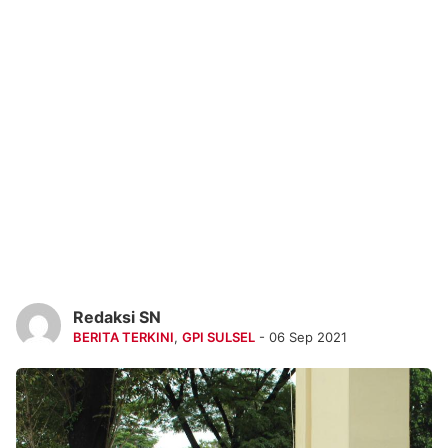
Redaksi SN
BERITA TERKINI
,
GPI SULSEL
- 06 Sep 2021