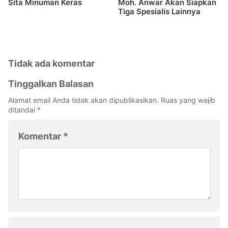
Sita Minuman Keras
Moh. Anwar Akan Siapkan
Tiga Spesialis Lainnya
Tidak ada komentar
Tinggalkan Balasan
Alamat email Anda tidak akan dipublikasikan.
Ruas yang wajib
ditandai
*
Komentar
*