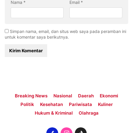
Nama
*
Email
*
Simpan nama, email, dan situs web saya pada peramban ini
untuk komentar saya berikutnya.
Breaking News
Nasional
Daerah
Ekonomi
Politik
Kesehatan
Pariwisata
Kuliner
Hukum & Kriminal
Olahraga