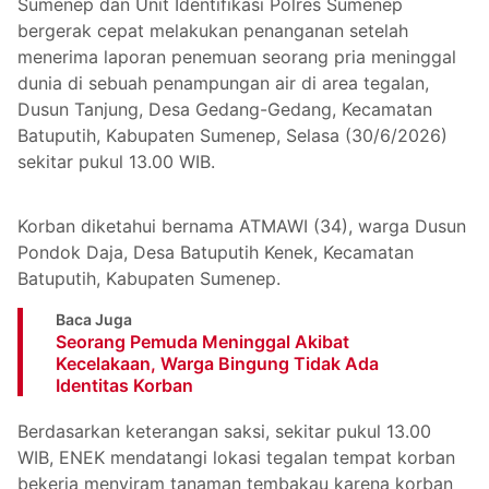
Sumenep dan Unit Identifikasi Polres Sumenep
bergerak cepat melakukan penanganan setelah
menerima laporan penemuan seorang pria meninggal
dunia di sebuah penampungan air di area tegalan,
Dusun Tanjung, Desa Gedang-Gedang, Kecamatan
Batuputih, Kabupaten Sumenep, Selasa (30/6/2026)
sekitar pukul 13.00 WIB.
Korban diketahui bernama ATMAWI (34), warga Dusun
Pondok Daja, Desa Batuputih Kenek, Kecamatan
Batuputih, Kabupaten Sumenep.
Baca Juga
Seorang Pemuda Meninggal Akibat
Kecelakaan, Warga Bingung Tidak Ada
Identitas Korban
Berdasarkan keterangan saksi, sekitar pukul 13.00
WIB, ENEK mendatangi lokasi tegalan tempat korban
bekerja menyiram tanaman tembakau karena korban