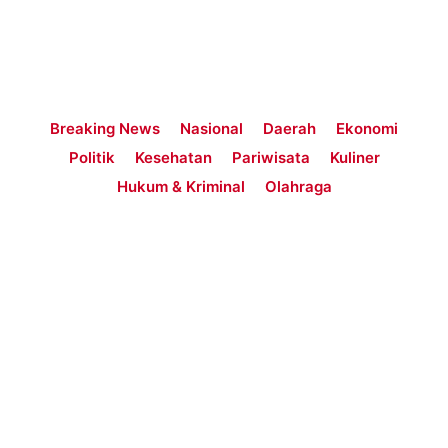
Breaking News
Nasional
Daerah
Ekonomi
Politik
Kesehatan
Pariwisata
Kuliner
Hukum & Kriminal
Olahraga