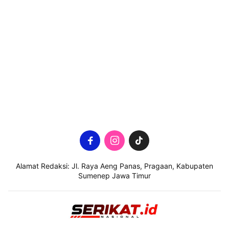
Alamat Redaksi: Jl. Raya Aeng Panas, Pragaan, Kabupaten
Sumenep Jawa Timur