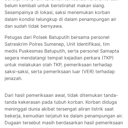
belum kembali untuk beristirahat makan siang.
Sesampainya di lokasi, saksi menemukan korban
dalam kondisi telungkup di dalam penampungan air
dan sudah tidak bernyawa.
Petugas dari Polsek Batuputih bersama personel
Satreskrim Polres Sumenep, Unit Identifikasi, tim
medis Puskesmas Batuputih, serta personel Samapta
segera mendatangi tempat kejadian perkara (TKP)
untuk melakukan olah TKP, pemeriksaan terhadap
saksi-saksi, serta pemeriksaan luar (VER) terhadap
jenazah.
Dari hasil pemeriksaan awal, tidak ditemukan tanda-
tanda kekerasan pada tubuh korban. Korban diduga
meninggal dunia akibat tersengat aliran listrik saat
bekerja, kemudian terjatuh ke dalam penampungan air.
Dugaan tersebut masih berdasarkan hasil pemeriksaan