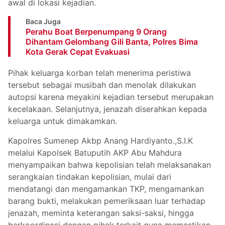
awal di lokasi kejadian.
Baca Juga
Perahu Boat Berpenumpang 9 Orang
Dihantam Gelombang Gili Banta, Polres Bima
Kota Gerak Cepat Evakuasi
Pihak keluarga korban telah menerima peristiwa
tersebut sebagai musibah dan menolak dilakukan
autopsi karena meyakini kejadian tersebut merupakan
kecelakaan. Selanjutnya, jenazah diserahkan kepada
keluarga untuk dimakamkan.
Kapolres Sumenep Akbp Anang Hardiyanto.,S.I.K
melalui Kapolsek Batuputih AKP Abu Mahdura
menyampaikan bahwa kepolisian telah melaksanakan
serangkaian tindakan kepolisian, mulai dari
mendatangi dan mengamankan TKP, mengamankan
barang bukti, melakukan pemeriksaan luar terhadap
jenazah, meminta keterangan saksi-saksi, hingga