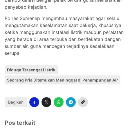
berkoordinasi dengan pihak terkait guna memastikan
penyebab kejadian.
Polres Sumenep mengimbau masyarakat agar selalu
mengutamakan keselamatan saat bekerja, khususnya
ketika menggunakan instalasi listrik maupun peralatan
yang berada di area terbuka dan berdekatan dengan
sumber air, guna mencegah terjadinya kecelakaan
serupa.
Diduga Tersengat Listrik
Seorang Pria Ditemukan Meninggal di Penampungan Air
Bagikan
Pos terkait