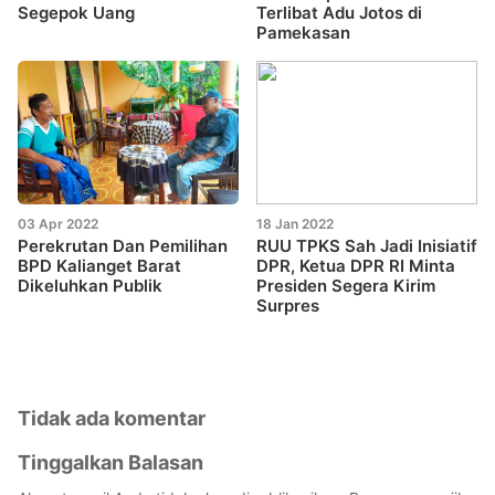
Segepok Uang
Terlibat Adu Jotos di
Pamekasan
03 Apr 2022
18 Jan 2022
Perekrutan Dan Pemilihan
RUU TPKS Sah Jadi Inisiatif
BPD Kalianget Barat
DPR, Ketua DPR RI Minta
Dikeluhkan Publik
Presiden Segera Kirim
Surpres
Tidak ada komentar
Tinggalkan Balasan