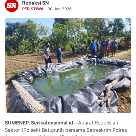
Redaksi SN
PERISTIWA
- 30 Jun 2026
SUMENEP, Serikatnasional.id –
Aparat Kepolisian
Sektor (Polsek) Batuputih bersama Satreskrim Polres