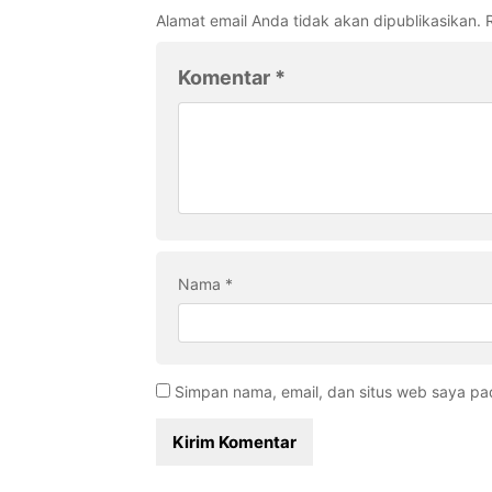
Alamat email Anda tidak akan dipublikasikan.
Komentar
*
Nama
*
Simpan nama, email, dan situs web saya pa