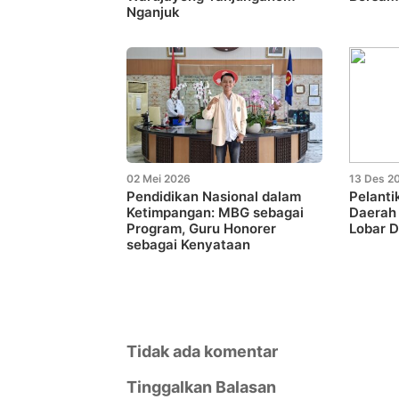
Nganjuk
02 Mei 2026
13 Des 2
Pendidikan Nasional dalam
Pelanti
Ketimpangan: MBG sebagai
Daerah
Program, Guru Honorer
Lobar D
sebagai Kenyataan
Tidak ada komentar
Tinggalkan Balasan