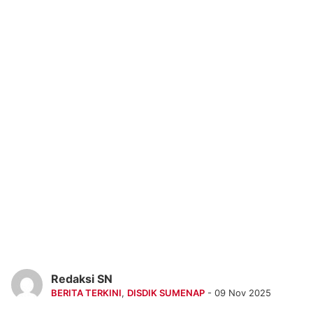
Redaksi SN
BERITA TERKINI
,
DISDIK SUMENAP
- 09 Nov 2025