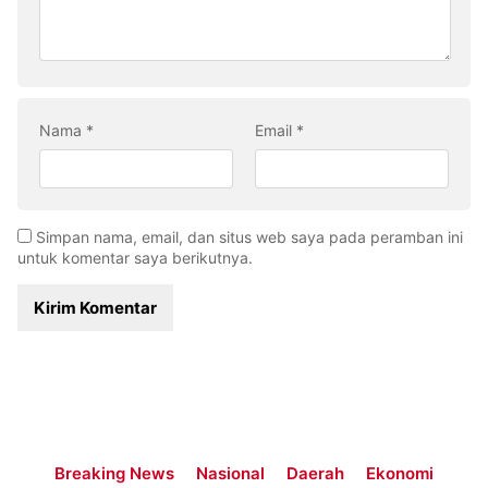
Nama
*
Email
*
Simpan nama, email, dan situs web saya pada peramban ini
untuk komentar saya berikutnya.
Breaking News
Nasional
Daerah
Ekonomi