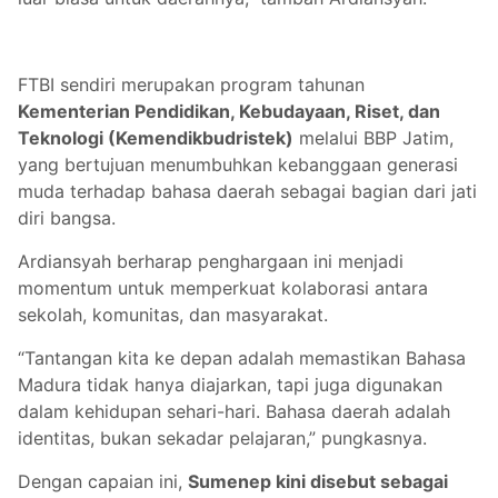
FTBI sendiri merupakan program tahunan
Kementerian Pendidikan, Kebudayaan, Riset, dan
Teknologi (Kemendikbudristek)
melalui BBP Jatim,
yang bertujuan menumbuhkan kebanggaan generasi
muda terhadap bahasa daerah sebagai bagian dari jati
diri bangsa.
Ardiansyah berharap penghargaan ini menjadi
momentum untuk memperkuat kolaborasi antara
sekolah, komunitas, dan masyarakat.
“Tantangan kita ke depan adalah memastikan Bahasa
Madura tidak hanya diajarkan, tapi juga digunakan
dalam kehidupan sehari-hari. Bahasa daerah adalah
identitas, bukan sekadar pelajaran,” pungkasnya.
Dengan capaian ini,
Sumenep kini disebut sebagai