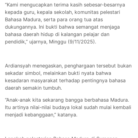
“Kami mengucapkan terima kasih sebesar-besarnya
kepada guru, kepala sekolah, komunitas pelestari
Bahasa Madura, serta para orang tua atas
dukungannya. Ini bukti bahwa semangat menjaga
bahasa daerah hidup di kalangan pelajar dan
pendidik,” ujarnya, Minggu (9/11/2025).
Ardiansyah menegaskan, penghargaan tersebut bukan
sekadar simbol, melainkan bukti nyata bahwa
kesadaran masyarakat terhadap pentingnya bahasa
daerah semakin tumbuh.
“Anak-anak kita sekarang bangga berbahasa Madura.
Itu artinya nilai-nilai budaya lokal sudah mulai kembali
menjadi kebanggaan,” katanya.