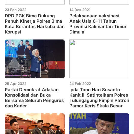
23 Feb 2022
14 Des 2021
DPD PGK Bima Dukung
Pelaksanaan vaksinasi
Penuh Kinerja Polres Bima
Anak Usia 6-11 Tahun
Kota Berantas Narkoba dan
Provinsi Kalimantan Timur
Korupsi
Dimulai
25 Apr 2022
24 Feb 2022
Partai Demokrat Adakan
Ipda Tono Hari Susanto
Konsolidasi dan Buka
Kanit III Satintelkam Polres
Bersama Seluruh Pengurus
Tulungagung Pimpin Patroli
dan Kader
Pamor Keris Skala Besar