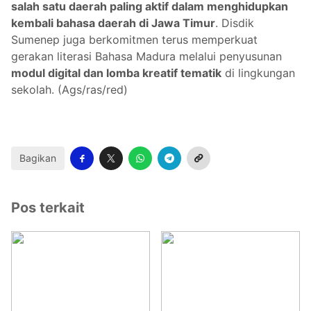
salah satu daerah paling aktif dalam menghidupkan
kembali bahasa daerah di Jawa Timur
. Disdik
Sumenep juga berkomitmen terus memperkuat
gerakan literasi Bahasa Madura melalui penyusunan
modul digital dan lomba kreatif tematik
di lingkungan
sekolah. (Ags/ras/red)
Bagikan
Pos terkait