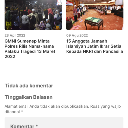
28 Apr 2022
09 Agu 2022
GMNI Sumenep Minta
15 Anggota Jamaah
Polres Rilis Nama-nama
Islamiyah Jatim Ikrar Setia
Palaku Tragedi 13 Maret
Kepada NKRI dan Pancasila
2022
Tidak ada komentar
Tinggalkan Balasan
Alamat email Anda tidak akan dipublikasikan.
Ruas yang wajib
ditandai
*
Komentar
*