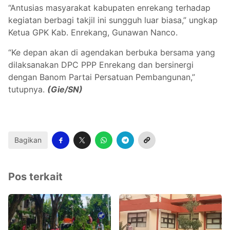
“Antusias masyarakat kabupaten enrekang terhadap
kegiatan berbagi takjil ini sungguh luar biasa,” ungkap
Ketua GPK Kab. Enrekang, Gunawan Nanco.
“Ke depan akan di agendakan berbuka bersama yang
dilaksanakan DPC PPP Enrekang dan bersinergi
dengan Banom Partai Persatuan Pembangunan,”
tutupnya.
(Gie/SN)
Bagikan
Pos terkait