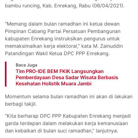
bambu runcing, Kab. Enrekang, Rabu (06/04/2021).
“Memang dalam bulan ramadhan ini ketua dewan
Pimpinan Cabang Partai Persatuan Pembangunan
kabupaten Enrekang instruksikan pengurus untuk
memaksimalkan kerja elektoral,” kata M. Zainuddin
Patandingan Wakil Ketua DPC PPP Enrekang.
Baca Juga
Tim PRO-IDE BEM FKIK Langsungkan
Pemberdayaan Desa Sadar Wisata Berbasis
Kesehatan Holistik Muara Jambi
Momentum selama bulan ramadhan ini akan di lakukan
berbagi takjil.
“Kita berharap DPC PPP Kabupaten Enrekang menjadi
garda terdepan dalam melakukan kerja kemanusiaan
dan kebaikan di bulan suci ramadhan,” lanjutnya.