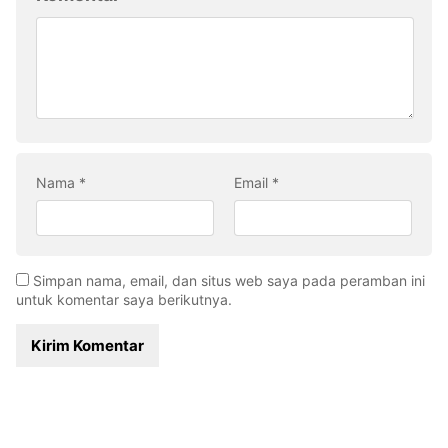
Nama
*
Email
*
Simpan nama, email, dan situs web saya pada peramban ini
untuk komentar saya berikutnya.