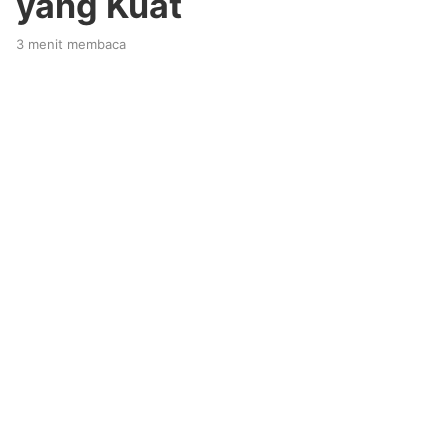
yang Kuat
3 menit membaca