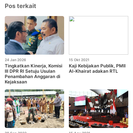
Pos terkait
24 Jan 2026
15 Okt 2021
Tingkatkan Kinerja, Komisi
Kaji Kebijakan Publik, PMII
III DPR RI Setuju Usulan
Al-Khairat adakan RTL
Penambahan Anggaran di
Kejaksaan