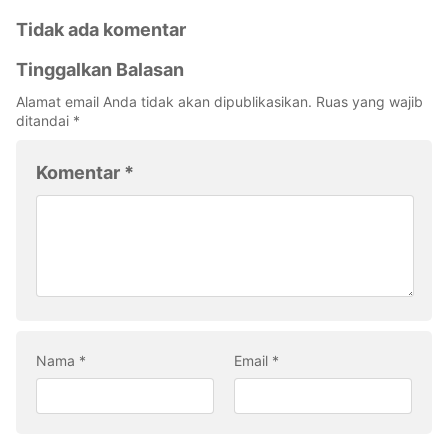
Tidak ada komentar
Tinggalkan Balasan
Alamat email Anda tidak akan dipublikasikan.
Ruas yang wajib
ditandai
*
Komentar
*
Nama
*
Email
*