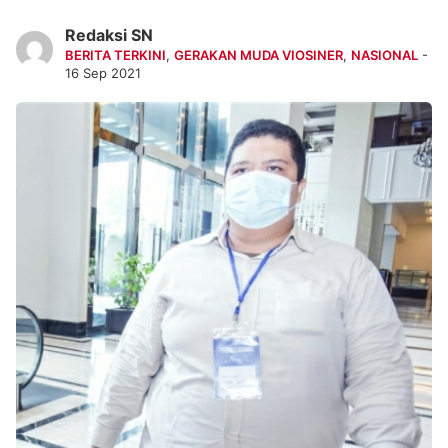
Redaksi SN
BERITA TERKINI
,
GERAKAN MUDA VIOSINER
,
NASIONAL
-
16 Sep 2021