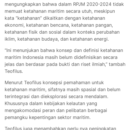
mengungkapkan bahwa dalam RPJM 2020-2024 tidak
memuat ketahanan maritim secara utuh, meskipun
kata “ketahanan” dikaitkan dengan ketahanan
ekonomi, ketahanan bencana, ketahanan pangan,
ketahanan fisik dan sosial dalam konteks perubahan
iklim, ketahanan budaya, dan ketahanan energi.
“Ini menunjukan bahwa konsep dan definisi ketahanan
maritim Indonesia masih belum didefinisikan secara
jelas dan berdasar pada bukti dan riset ilmiah,” tambah
Teofilus.
Menurut Teofilus konsepsi pemahaman untuk
ketahanan maritim, sifatnya masih spasial dan belum
terintegrasi dan dieksplorasi secara mendalam.
Khususnya dalam kebijakan kelautan yang
mengakomodasi peran dan pelibatan berbagai
pemangku kepentingan sektor maritim.
Teofilus juga menambahkan perlu nya peningkatan