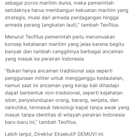
sebagai poros maritim dunia, maka pemerintah
setidaknya harus membangun kekuatan maritim yang
strategis, mulai dari armada perdagangan hingga
armada perang (angkatan laut),” tambah Teofilus.
Menurut Teofilus pemerintah perlu merumuskan
konsep ketahanan maritim yang jelas karena begitu
banyak dan tambah canggihnya berbagai ancaman
yang masuk ke perairan Indonesia
“Bukan hanya ancaman tradisional saja seperti
penggunaan militer untuk mengganggu kedaulatan,
namun saat ini ancaman yang kerap kali dihadapi
dapat berbentuk non-tradisional, seperti kejahatan
siber, penyelundupan orang, barang, senjata, dan
narkotika, termasuk teknologi kapal tanpa awak yang
masuk tanpa identitas di wilayah perairan Indonesia
baru-baru ini,” tambah Teofilus.
Lebih lanjut, Direktur Eksekutif GEMUVI ini