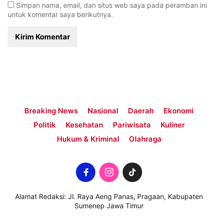
Simpan nama, email, dan situs web saya pada peramban ini
untuk komentar saya berikutnya.
Breaking News
Nasional
Daerah
Ekonomi
Politik
Kesehatan
Pariwisata
Kuliner
Hukum & Kriminal
Olahraga
Alamat Redaksi: Jl. Raya Aeng Panas, Pragaan, Kabupaten
Sumenep Jawa Timur