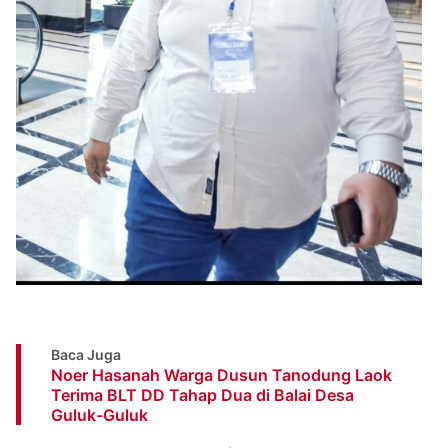
Baca Juga
Noer Hasanah Warga Dusun Tanodung Laok
Terima BLT DD Tahap Dua di Balai Desa
Guluk-Guluk