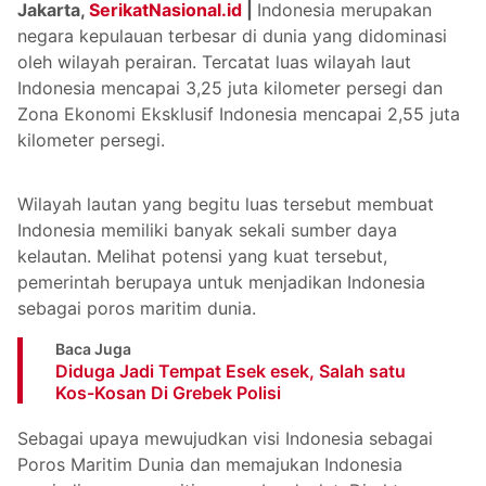
Jakarta,
SerikatNasional.id
|
Indonesia merupakan
negara kepulauan terbesar di dunia yang didominasi
oleh wilayah perairan. Tercatat luas wilayah laut
Indonesia mencapai 3,25 juta kilometer persegi dan
Zona Ekonomi Eksklusif Indonesia mencapai 2,55 juta
kilometer persegi.
Wilayah lautan yang begitu luas tersebut membuat
Indonesia memiliki banyak sekali sumber daya
kelautan. Melihat potensi yang kuat tersebut,
pemerintah berupaya untuk menjadikan Indonesia
sebagai poros maritim dunia.
Baca Juga
Diduga Jadi Tempat Esek esek, Salah satu
Kos-Kosan Di Grebek Polisi
Sebagai upaya mewujudkan visi Indonesia sebagai
Poros Maritim Dunia dan memajukan Indonesia