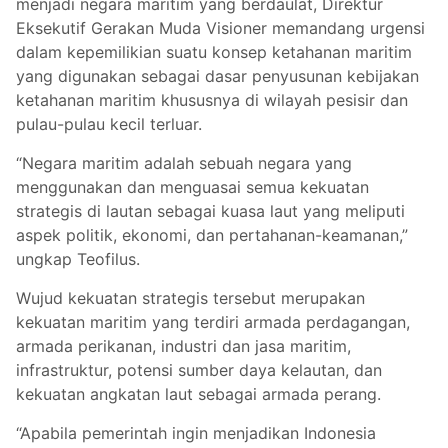
menjadi negara maritim yang berdaulat, Direktur
Eksekutif Gerakan Muda Visioner memandang urgensi
dalam kepemilikian suatu konsep ketahanan maritim
yang digunakan sebagai dasar penyusunan kebijakan
ketahanan maritim khususnya di wilayah pesisir dan
pulau-pulau kecil terluar.
“Negara maritim adalah sebuah negara yang
menggunakan dan menguasai semua kekuatan
strategis di lautan sebagai kuasa laut yang meliputi
aspek politik, ekonomi, dan pertahanan-keamanan,”
ungkap Teofilus.
Wujud kekuatan strategis tersebut merupakan
kekuatan maritim yang terdiri armada perdagangan,
armada perikanan, industri dan jasa maritim,
infrastruktur, potensi sumber daya kelautan, dan
kekuatan angkatan laut sebagai armada perang.
“Apabila pemerintah ingin menjadikan Indonesia