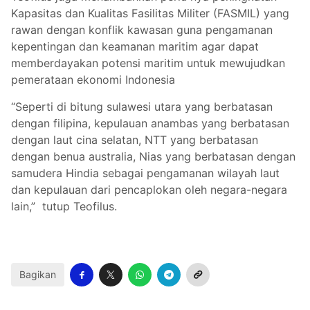
Kapasitas dan Kualitas Fasilitas Militer (FASMIL) yang
rawan dengan konflik kawasan guna pengamanan
kepentingan dan keamanan maritim agar dapat
memberdayakan potensi maritim untuk mewujudkan
pemerataan ekonomi Indonesia
“Seperti di bitung sulawesi utara yang berbatasan
dengan filipina, kepulauan anambas yang berbatasan
dengan laut cina selatan, NTT yang berbatasan
dengan benua australia, Nias yang berbatasan dengan
samudera Hindia sebagai pengamanan wilayah laut
dan kepulauan dari pencaplokan oleh negara-negara
lain,” tutup Teofilus.
Bagikan