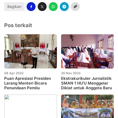
Bagikan
Pos terkait
06 Apr 2022
20 Nov 2023
Puan Apresiasi Presiden
Ekstrakurikuler Jurnalistik
Larang Menteri Bicara
SMAN 1 HU’U Menggelar
Penundaan Pemilu
Diklat untuk Anggota Baru