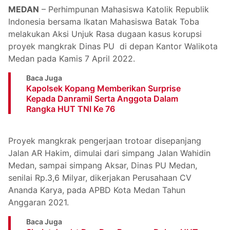
MEDAN
– Perhimpunan Mahasiswa Katolik Republik
Indonesia bersama Ikatan Mahasiswa Batak Toba
melakukan Aksi Unjuk Rasa dugaan kasus korupsi
proyek mangkrak Dinas PU di depan Kantor Walikota
Medan pada Kamis 7 April 2022.
Baca Juga
Kapolsek Kopang Memberikan Surprise
Kepada Danramil Serta Anggota Dalam
Rangka HUT TNI Ke 76
Proyek mangkrak pengerjaan trotoar disepanjang
Jalan AR Hakim, dimulai dari simpang Jalan Wahidin
Medan, sampai simpang Aksar, Dinas PU Medan,
senilai Rp.3,6 Milyar, dikerjakan Perusahaan CV
Ananda Karya, pada APBD Kota Medan Tahun
Anggaran 2021.
Baca Juga