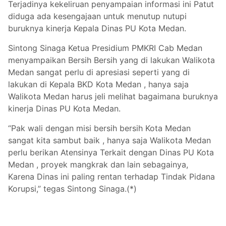
Terjadinya kekeliruan penyampaian informasi ini Patut
diduga ada kesengajaan untuk menutup nutupi
buruknya kinerja Kepala Dinas PU Kota Medan.
Sintong Sinaga Ketua Presidium PMKRI Cab Medan
menyampaikan Bersih Bersih yang di lakukan Walikota
Medan sangat perlu di apresiasi seperti yang di
lakukan di Kepala BKD Kota Medan , hanya saja
Walikota Medan harus jeli melihat bagaimana buruknya
kinerja Dinas PU Kota Medan.
“Pak wali dengan misi bersih bersih Kota Medan
sangat kita sambut baik , hanya saja Walikota Medan
perlu berikan Atensinya Terkait dengan Dinas PU Kota
Medan , proyek mangkrak dan lain sebagainya,
Karena Dinas ini paling rentan terhadap Tindak Pidana
Korupsi,” tegas Sintong Sinaga.(*)