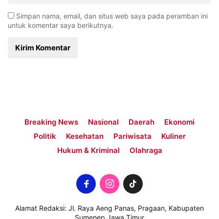
Simpan nama, email, dan situs web saya pada peramban ini
untuk komentar saya berikutnya.
Breaking News
Nasional
Daerah
Ekonomi
Politik
Kesehatan
Pariwisata
Kuliner
Hukum & Kriminal
Olahraga
Alamat Redaksi: Jl. Raya Aeng Panas, Pragaan, Kabupaten
Sumenep Jawa Timur