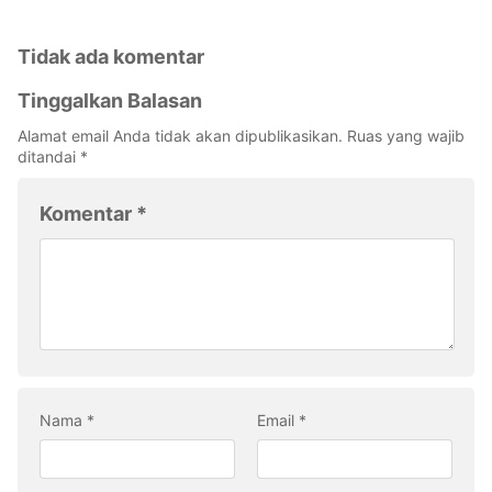
Tidak ada komentar
Tinggalkan Balasan
Alamat email Anda tidak akan dipublikasikan.
Ruas yang wajib
ditandai
*
Komentar
*
Nama
*
Email
*