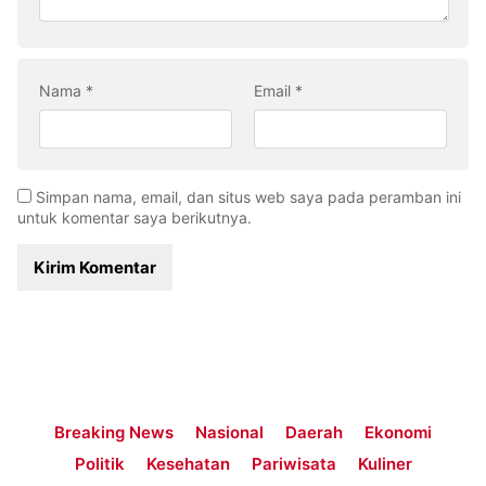
Nama
*
Email
*
Simpan nama, email, dan situs web saya pada peramban ini
untuk komentar saya berikutnya.
Breaking News
Nasional
Daerah
Ekonomi
Politik
Kesehatan
Pariwisata
Kuliner