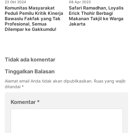
23 Okt 2024
08 Apr 2023
Komunitas Masyarakat
Safari Ramadhan, Loyalis
Peduli Pemilu Kritik Kinerja
Erick Thohir Berbagi
Bawaslu Fakfak yang Tak
Makanan Takjil ke Warga
Profesional, Semua
Jakarta
Dilempar ke Gakkumdu!
Tidak ada komentar
Tinggalkan Balasan
Alamat email Anda tidak akan dipublikasikan.
Ruas yang wajib
ditandai
*
Komentar
*