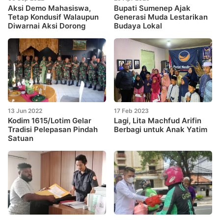
Aksi Demo Mahasiswa,
Bupati Sumenep Ajak
Tetap Kondusif Walaupun
Generasi Muda Lestarikan
Diwarnai Aksi Dorong
Budaya Lokal
13 Jun 2022
17 Feb 2023
Kodim 1615/Lotim Gelar
Lagi, Lita Machfud Arifin
Tradisi Pelepasan Pindah
Berbagi untuk Anak Yatim
Satuan