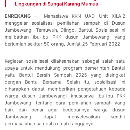
Lingkungan di Sungai Karang Mumus
ENREKANG –
Mahasiswa KKN UAD Unit XII.A.2
menggelar sosialisasi pemilahan sampah di Dusun
Jambewangi, Temuwuh, Dlingo, Bantul. Sosialisasi ini
melibatkan ibu-ibu PKK dusun Jambewangi yang
berjumlah sekitar 50 orang, Jum’at 25 Februari 2022
Kegiatan sosialisasi dilaksanakan sebagai salah satu
upaya untuk mendukung program pemerintah Bantul
yaitu Bantul Bersih Sampah 2025 yang disingkat
dengan Bantul Bersama. Selain itu, sosialisasi ini
diharapkan dapat memberikan pengetahuan kepada
warga dusun Jambewangi khususnya ibu-ibu PKK
Jambewangi tentang cara pemilahan sampah yang
baik dan benar agar kedepannya warga dusun
Jambewangi dapat menyelesaikan sendiri
permasalahan sampah rumah tangganya.