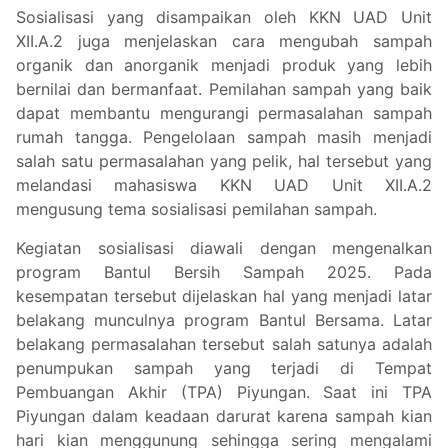
Sosialisasi yang disampaikan oleh KKN UAD Unit
XII.A.2 juga menjelaskan cara mengubah sampah
organik dan anorganik menjadi produk yang lebih
bernilai dan bermanfaat. Pemilahan sampah yang baik
dapat membantu mengurangi permasalahan sampah
rumah tangga. Pengelolaan sampah masih menjadi
salah satu permasalahan yang pelik, hal tersebut yang
melandasi mahasiswa KKN UAD Unit XII.A.2
mengusung tema sosialisasi pemilahan sampah.
Kegiatan sosialisasi diawali dengan mengenalkan
program Bantul Bersih Sampah 2025. Pada
kesempatan tersebut dijelaskan hal yang menjadi latar
belakang munculnya program Bantul Bersama. Latar
belakang permasalahan tersebut salah satunya adalah
penumpukan sampah yang terjadi di Tempat
Pembuangan Akhir (TPA) Piyungan. Saat ini TPA
Piyungan dalam keadaan darurat karena sampah kian
hari kian menggunung sehingga sering mengalami