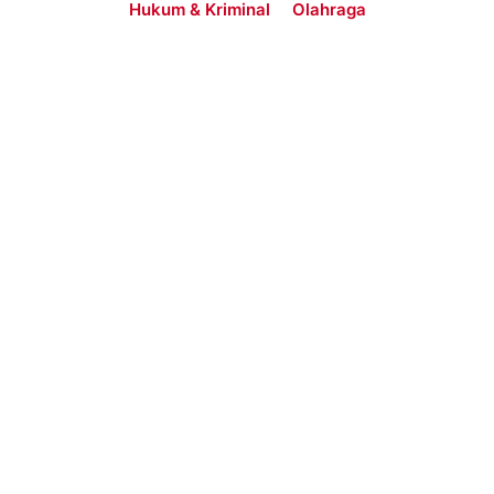
Hukum & Kriminal
Olahraga