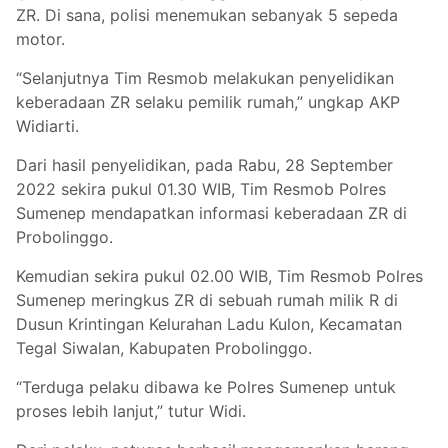
ZR. Di sana, polisi menemukan sebanyak 5 sepeda
motor.
“Selanjutnya Tim Resmob melakukan penyelidikan
keberadaan ZR selaku pemilik rumah,” ungkap AKP
Widiarti.
Dari hasil penyelidikan, pada Rabu, 28 September
2022 sekira pukul 01.30 WIB, Tim Resmob Polres
Sumenep mendapatkan informasi keberadaan ZR di
Probolinggo.
Kemudian sekira pukul 02.00 WIB, Tim Resmob Polres
Sumenep meringkus ZR di sebuah rumah milik R di
Dusun Krintingan Kelurahan Ladu Kulon, Kecamatan
Tegal Siwalan, Kabupaten Probolinggo.
“Terduga pelaku dibawa ke Polres Sumenep untuk
proses lebih lanjut,” tutur Widi.