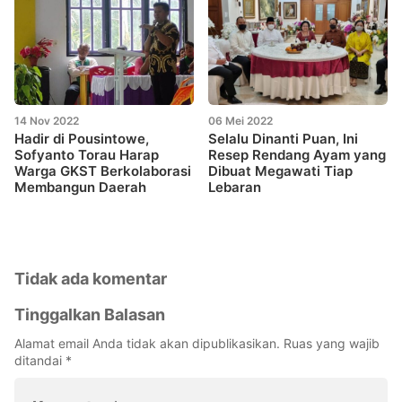
14 Nov 2022
06 Mei 2022
Hadir di Pousintowe,
Selalu Dinanti Puan, Ini
Sofyanto Torau Harap
Resep Rendang Ayam yang
Warga GKST Berkolaborasi
Dibuat Megawati Tiap
Membangun Daerah
Lebaran
Tidak ada komentar
Tinggalkan Balasan
Alamat email Anda tidak akan dipublikasikan.
Ruas yang wajib
ditandai
*