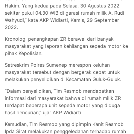
Hakim. Yang kedua pada Selasa, 30 Agustus 2022
sekitar pukul 04.30 WIB di garasi rumah milik A. Rudi
Wahyudi,” kata AKP Widiarti, Kamis, 29 September
2022.
Kronologi penangkapan ZR berawal dari banyak
masyarakat yang laporan kehilangan sepeda motor ke
pihak Kepolisian.
Satreskrim Polres Sumenep merespon keluhan
masyarakat tersebut dengan bergerak cepat untuk
melakukan penyelidikan di Kecamatan Guluk-Guluk.
“Dalam penyelidikan, Tim Resmob mendapatkan
informasi dari masyarakat bahwa di rumah milik ZR
terdapat beberapa unit sepeda motor yang diduga
hasil pencurian,” ujar AKP Widiarti.
Kemudian, Tim Resmob yang dipimpin Kanit Resmob
Ipda Sirat melakukan penggeledahan terhadap rumah