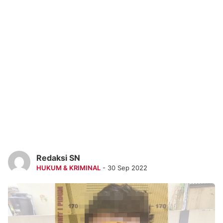
Redaksi SN
HUKUM & KRIMINAL
- 30 Sep 2022