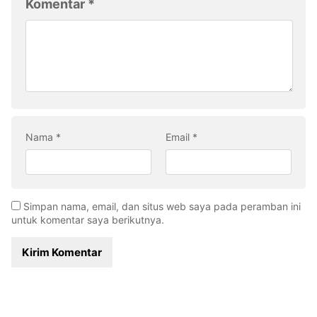
Komentar
*
Nama
*
Email
*
Simpan nama, email, dan situs web saya pada peramban ini
untuk komentar saya berikutnya.