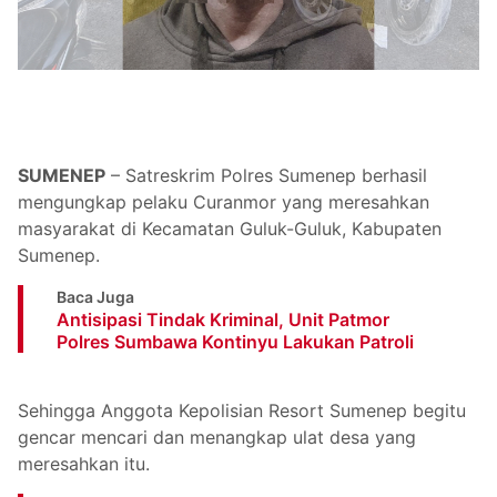
SUMENEP
– Satreskrim Polres Sumenep berhasil
mengungkap pelaku Curanmor yang meresahkan
masyarakat di Kecamatan Guluk-Guluk, Kabupaten
Sumenep.
Baca Juga
Antisipasi Tindak Kriminal, Unit Patmor
Polres Sumbawa Kontinyu Lakukan Patroli
Sehingga Anggota Kepolisian Resort Sumenep begitu
gencar mencari dan menangkap ulat desa yang
meresahkan itu.