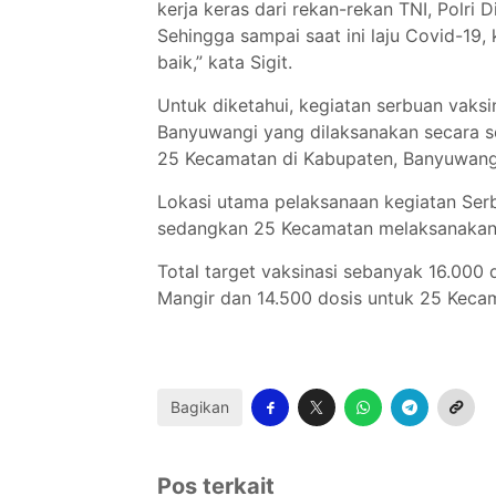
kerja keras dari rekan-rekan TNI, Polri
Sehingga sampai saat ini laju Covid-19
baik,” kata Sigit.
Untuk diketahui, kegiatan serbuan vaksi
Banyuwangi yang dilaksanakan secara se
25 Kecamatan di Kabupaten, Banyuwang
Lokasi utama pelaksanaan kegiatan Ser
sedangkan 25 Kecamatan melaksanakan
Total target vaksinasi sebanyak 16.000 
Mangir dan 14.500 dosis untuk 25 Keca
Bagikan
Pos terkait