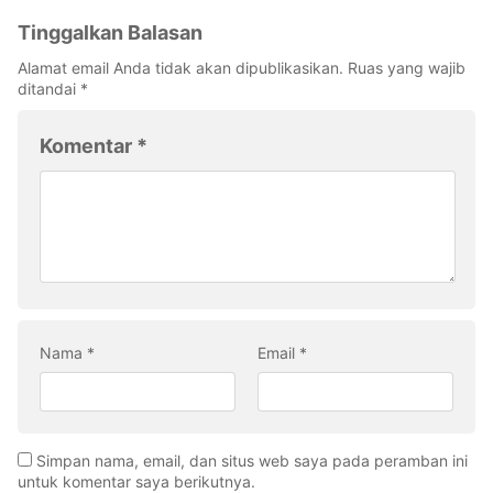
Tinggalkan Balasan
Alamat email Anda tidak akan dipublikasikan.
Ruas yang wajib
ditandai
*
Komentar
*
Nama
*
Email
*
Simpan nama, email, dan situs web saya pada peramban ini
untuk komentar saya berikutnya.