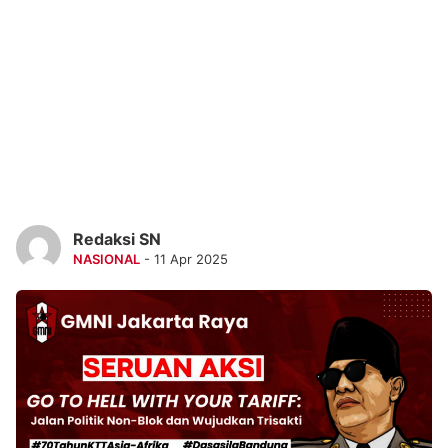
Redaksi SN
NASIONAL
- 11 Apr 2025