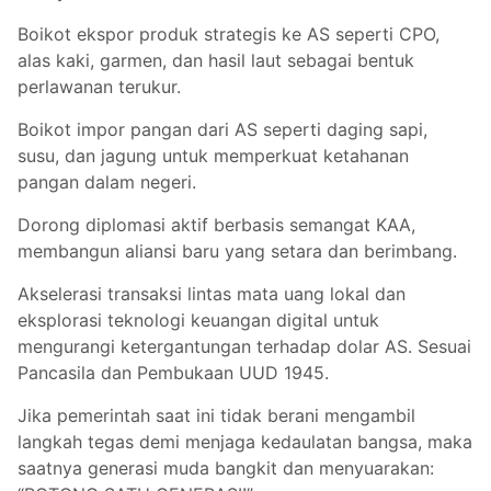
Boikot ekspor produk strategis ke AS seperti CPO,
alas kaki, garmen, dan hasil laut sebagai bentuk
perlawanan terukur.
Boikot impor pangan dari AS seperti daging sapi,
susu, dan jagung untuk memperkuat ketahanan
pangan dalam negeri.
Dorong diplomasi aktif berbasis semangat KAA,
membangun aliansi baru yang setara dan berimbang.
Akselerasi transaksi lintas mata uang lokal dan
eksplorasi teknologi keuangan digital untuk
mengurangi ketergantungan terhadap dolar AS. Sesuai
Pancasila dan Pembukaan UUD 1945.
Jika pemerintah saat ini tidak berani mengambil
langkah tegas demi menjaga kedaulatan bangsa, maka
saatnya generasi muda bangkit dan menyuarakan: