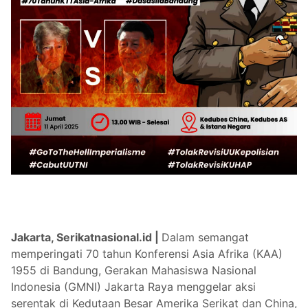
Jakarta, Serikatnasional.id |
Dalam semangat
memperingati 70 tahun Konferensi Asia Afrika (KAA)
1955 di Bandung, Gerakan Mahasiswa Nasional
Indonesia (GMNI) Jakarta Raya menggelar aksi
serentak di Kedutaan Besar Amerika Serikat dan China,