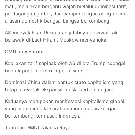
mati, melainkan berganti wajah melalui dominasi tarif,
perdagangan global, dan campur tangan asing dalam
urusan domestik bangsa-bangsa berkembang.
AS menyalahkan Rusia atas jatuhnya pesawat tak
berawak di Laut Hitam, Moskow menyangkal
GMNI menyoroti:
Kebijakan tarif sepihak oleh AS di era Trump sebagai
bentuk post-modern imperialisme.
Dominasi China dalam bentuk state capitalism yang
tetap berwatak ekspansif meski berbaju negara.
Keduanya merupakan manifestasi kapitalisme global
yang ingin mendikte arah ekonomi negara-negara
berkembang, termasuk Indonesia.
Tuntutan GMNI Jakarta Raya: