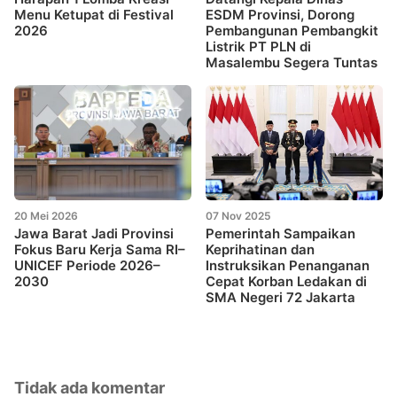
Menu Ketupat di Festival
ESDM Provinsi, Dorong
2026
Pembangunan Pembangkit
Listrik PT PLN di
Masalembu Segera Tuntas
20 Mei 2026
07 Nov 2025
Jawa Barat Jadi Provinsi
Pemerintah Sampaikan
Fokus Baru Kerja Sama RI–
Keprihatinan dan
UNICEF Periode 2026–
Instruksikan Penanganan
2030
Cepat Korban Ledakan di
SMA Negeri 72 Jakarta
Tidak ada komentar