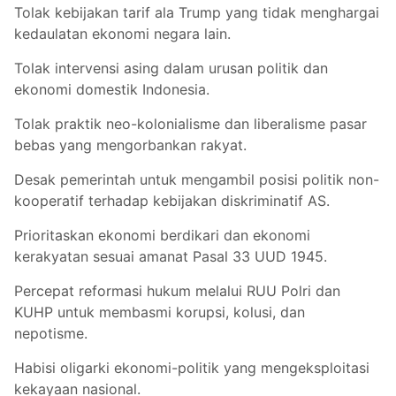
Tolak kebijakan tarif ala Trump yang tidak menghargai
kedaulatan ekonomi negara lain.
Tolak intervensi asing dalam urusan politik dan
ekonomi domestik Indonesia.
Tolak praktik neo-kolonialisme dan liberalisme pasar
bebas yang mengorbankan rakyat.
Desak pemerintah untuk mengambil posisi politik non-
kooperatif terhadap kebijakan diskriminatif AS.
Prioritaskan ekonomi berdikari dan ekonomi
kerakyatan sesuai amanat Pasal 33 UUD 1945.
Percepat reformasi hukum melalui RUU Polri dan
KUHP untuk membasmi korupsi, kolusi, dan
nepotisme.
Habisi oligarki ekonomi-politik yang mengeksploitasi
kekayaan nasional.