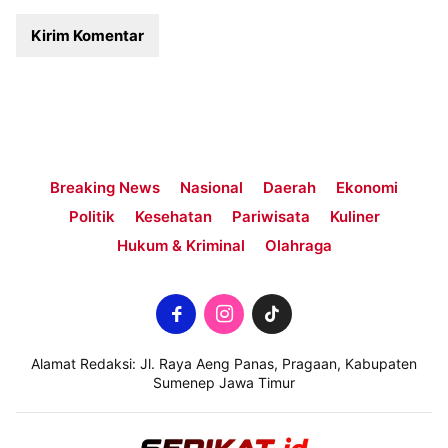
Breaking News
Nasional
Daerah
Ekonomi
Politik
Kesehatan
Pariwisata
Kuliner
Hukum & Kriminal
Olahraga
Alamat Redaksi: Jl. Raya Aeng Panas, Pragaan, Kabupaten
Sumenep Jawa Timur