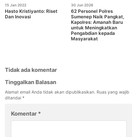
15 Jan 2022
30 Jun 2026
Hasto Kristiyanto: Riset
62 Personel Polres
Dan Inovasi
Sumenep Naik Pangkat,
Kapolres: Amanah Baru
untuk Meningkatkan
Pengabdian kepada
Masyarakat
Tidak ada komentar
Tinggalkan Balasan
Alamat email Anda tidak akan dipublikasikan.
Ruas yang wajib
ditandai
*
Komentar
*