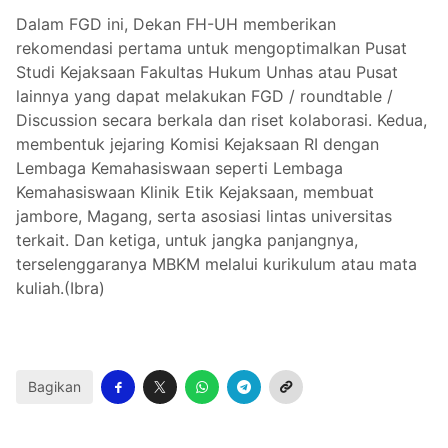
Dalam FGD ini, Dekan FH-UH memberikan
rekomendasi pertama untuk mengoptimalkan Pusat
Studi Kejaksaan Fakultas Hukum Unhas atau Pusat
lainnya yang dapat melakukan FGD / roundtable /
Discussion secara berkala dan riset kolaborasi. Kedua,
membentuk jejaring Komisi Kejaksaan RI dengan
Lembaga Kemahasiswaan seperti Lembaga
Kemahasiswaan Klinik Etik Kejaksaan, membuat
jambore, Magang, serta asosiasi lintas universitas
terkait. Dan ketiga, untuk jangka panjangnya,
terselenggaranya MBKM melalui kurikulum atau mata
kuliah.(Ibra)
Bagikan