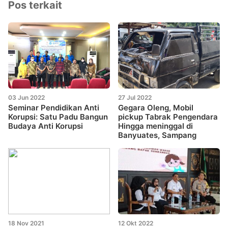
Pos terkait
03 Jun 2022
27 Jul 2022
Seminar Pendidikan Anti
Gegara Oleng, Mobil
Korupsi: Satu Padu Bangun
pickup Tabrak Pengendara
Budaya Anti Korupsi
Hingga meninggal di
Banyuates, Sampang
18 Nov 2021
12 Okt 2022