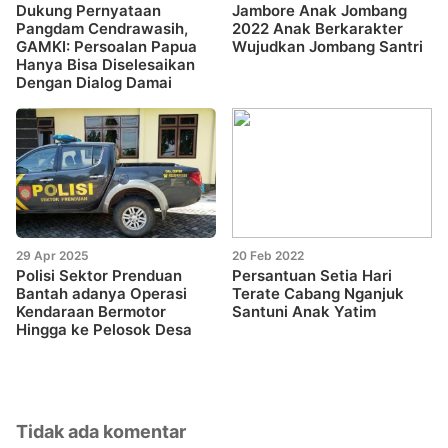
Dukung Pernyataan
Jambore Anak Jombang
Pangdam Cendrawasih,
2022 Anak Berkarakter
GAMKI: Persoalan Papua
Wujudkan Jombang Santri
Hanya Bisa Diselesaikan
Dengan Dialog Damai
29 Apr 2025
20 Feb 2022
Polisi Sektor Prenduan
Persantuan Setia Hari
Bantah adanya Operasi
Terate Cabang Nganjuk
Kendaraan Bermotor
Santuni Anak Yatim
Hingga ke Pelosok Desa
Tidak ada komentar