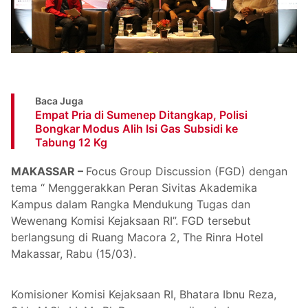
Baca Juga
Empat Pria di Sumenep Ditangkap, Polisi
Bongkar Modus Alih Isi Gas Subsidi ke
Tabung 12 Kg
MAKASSAR –
Focus Group Discussion (FGD) dengan
tema “ Menggerakkan Peran Sivitas Akademika
Kampus dalam Rangka Mendukung Tugas dan
Wewenang Komisi Kejaksaan RI”. FGD tersebut
berlangsung di Ruang Macora 2, The Rinra Hotel
Makassar, Rabu (15/03).
Komisioner Komisi Kejaksaan RI, Bhatara Ibnu Reza,