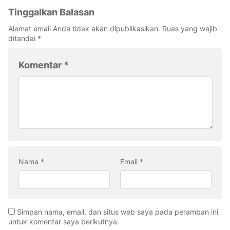
Tinggalkan Balasan
Alamat email Anda tidak akan dipublikasikan.
Ruas yang wajib
ditandai
*
Komentar
*
Nama
*
Email
*
Simpan nama, email, dan situs web saya pada peramban ini
untuk komentar saya berikutnya.