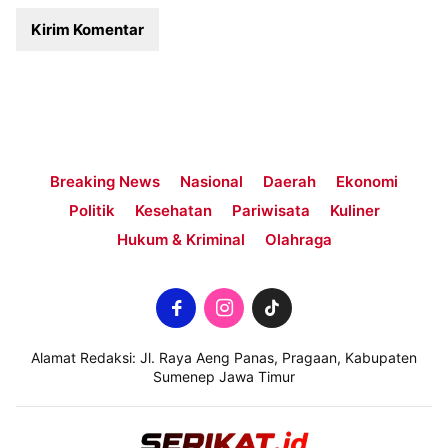
Breaking News
Nasional
Daerah
Ekonomi
Politik
Kesehatan
Pariwisata
Kuliner
Hukum & Kriminal
Olahraga
Alamat Redaksi: Jl. Raya Aeng Panas, Pragaan, Kabupaten
Sumenep Jawa Timur