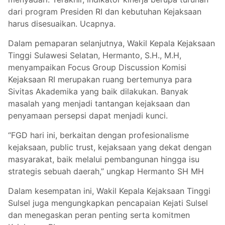
dari program Presiden RI dan kebutuhan Kejaksaan
harus disesuaikan. Ucapnya.
Dalam pemaparan selanjutnya, Wakil Kepala Kejaksaan
Tinggi Sulawesi Selatan, Hermanto, S.H., M.H,
menyampaikan Focus Group Discussion Komisi
Kejaksaan RI merupakan ruang bertemunya para
Sivitas Akademika yang baik dilakukan. Banyak
masalah yang menjadi tantangan kejaksaan dan
penyamaan persepsi dapat menjadi kunci.
“FGD hari ini, berkaitan dengan profesionalisme
kejaksaan, public trust, kejaksaan yang dekat dengan
masyarakat, baik melalui pembangunan hingga isu
strategis sebuah daerah,” ungkap Hermanto SH MH
Dalam kesempatan ini, Wakil Kepala Kejaksaan Tinggi
Sulsel juga mengungkapkan pencapaian Kejati Sulsel
dan menegaskan peran penting serta komitmen