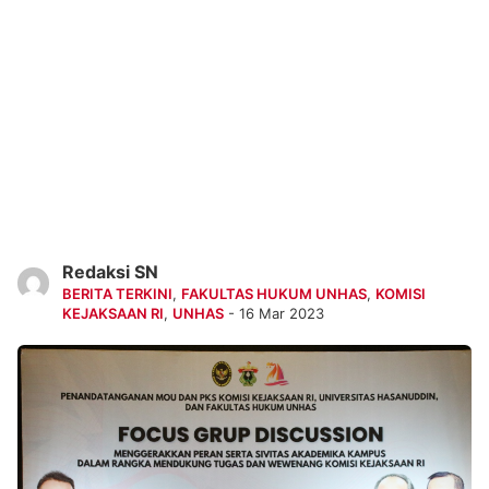
Redaksi SN
BERITA TERKINI
,
FAKULTAS HUKUM UNHAS
,
KOMISI
KEJAKSAAN RI
,
UNHAS
- 16 Mar 2023