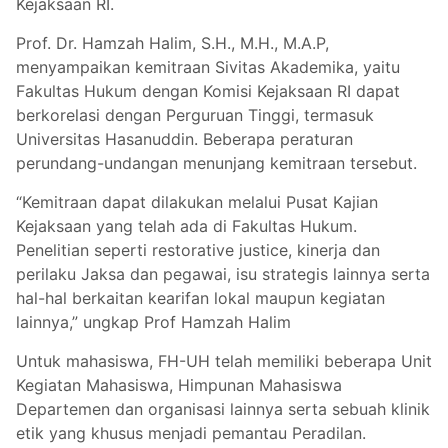
Kejaksaan RI.
Prof. Dr. Hamzah Halim, S.H., M.H., M.A.P,
menyampaikan kemitraan Sivitas Akademika, yaitu
Fakultas Hukum dengan Komisi Kejaksaan RI dapat
berkorelasi dengan Perguruan Tinggi, termasuk
Universitas Hasanuddin. Beberapa peraturan
perundang-undangan menunjang kemitraan tersebut.
“Kemitraan dapat dilakukan melalui Pusat Kajian
Kejaksaan yang telah ada di Fakultas Hukum.
Penelitian seperti restorative justice, kinerja dan
perilaku Jaksa dan pegawai, isu strategis lainnya serta
hal-hal berkaitan kearifan lokal maupun kegiatan
lainnya,” ungkap Prof Hamzah Halim
Untuk mahasiswa, FH-UH telah memiliki beberapa Unit
Kegiatan Mahasiswa, Himpunan Mahasiswa
Departemen dan organisasi lainnya serta sebuah klinik
etik yang khusus menjadi pemantau Peradilan.