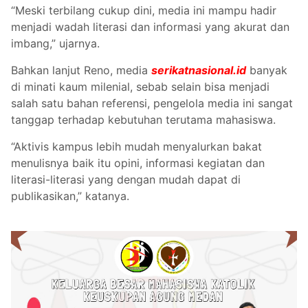
“Meski terbilang cukup dini, media ini mampu hadir
menjadi wadah literasi dan informasi yang akurat dan
imbang,” ujarnya.
Bahkan lanjut Reno, media
serikatnasional.id
banyak
di minati kaum milenial, sebab selain bisa menjadi
salah satu bahan referensi, pengelola media ini sangat
tanggap terhadap kebutuhan terutama mahasiswa.
“Aktivis kampus lebih mudah menyalurkan bakat
menulisnya baik itu opini, informasi kegiatan dan
literasi-literasi yang dengan mudah dapat di
publikasikan,” katanya.