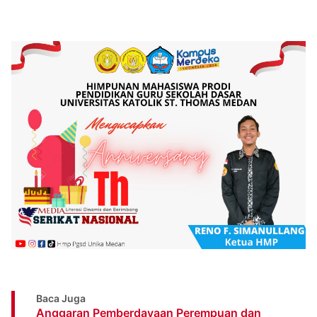
Baca Juga
Anggaran Pemberdayaan Perempuan dan