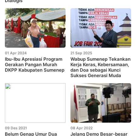
Dialogis
01 Apr 2024
21 Sep 2025
Ibu-Ibu Apresiasi Program
Wabup Sumenep Tekankan
Gerakan Pangan Murah
Kerja Keras, Kebersamaan,
DKPP Kabupaten Sumenep
dan Doa sebagai Kunci
Sukses Generasi Muda
09 Des 2021
08 Apr 2022
Belum Genap Umur Dua
Jelang Demo Besar-besar