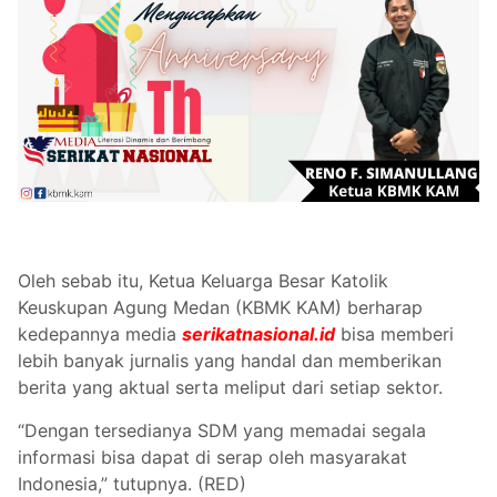
Oleh sebab itu, Ketua Keluarga Besar Katolik
Keuskupan Agung Medan (KBMK KAM) berharap
kedepannya media
serikatnasional.id
bisa memberi
lebih banyak jurnalis yang handal dan memberikan
berita yang aktual serta meliput dari setiap sektor.
“Dengan tersedianya SDM yang memadai segala
informasi bisa dapat di serap oleh masyarakat
Indonesia,” tutupnya. (RED)