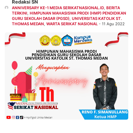
Redaksi SN
ANNIVERSARY KE-1 MEDIA SERIKATNASIONAL.ID
,
BERITA
TERKINI
,
HIMPUNAN MAHASISWA PRODI (HMP) PENDIDIKAN
GURU SEKOLAH DASAR (PGSD)
,
UNIVERSITAS KATOLIK ST.
THOMAS MEDAN
,
WARTA SERIKAT NASIONAL
- 11 Agu 2022