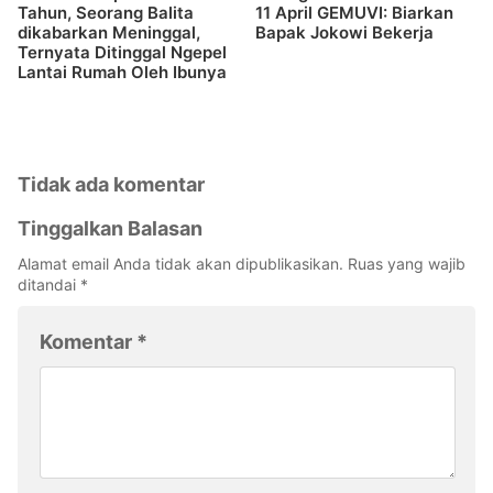
Tahun, Seorang Balita
11 April GEMUVI: Biarkan
dikabarkan Meninggal,
Bapak Jokowi Bekerja
Ternyata Ditinggal Ngepel
Lantai Rumah Oleh Ibunya
Tidak ada komentar
Tinggalkan Balasan
Alamat email Anda tidak akan dipublikasikan.
Ruas yang wajib
ditandai
*
Komentar
*