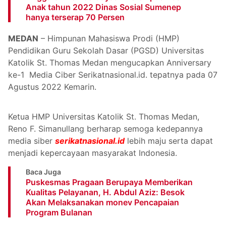
Anak tahun 2022 Dinas Sosial Sumenep
hanya terserap 70 Persen
MEDAN
– Himpunan Mahasiswa Prodi (HMP)
Pendidikan Guru Sekolah Dasar (PGSD) Universitas
Katolik St. Thomas Medan mengucapkan Anniversary
ke-1 Media Ciber Serikatnasional.id. tepatnya pada 07
Agustus 2022 Kemarin.
Ketua HMP Universitas Katolik St. Thomas Medan,
Reno F. Simanullang berharap semoga kedepannya
media siber
serikatnasional.id
lebih maju serta dapat
menjadi kepercayaan masyarakat Indonesia.
Baca Juga
Puskesmas Pragaan Berupaya Memberikan
Kualitas Pelayanan, H. Abdul Aziz: Besok
Akan Melaksanakan monev Pencapaian
Program Bulanan