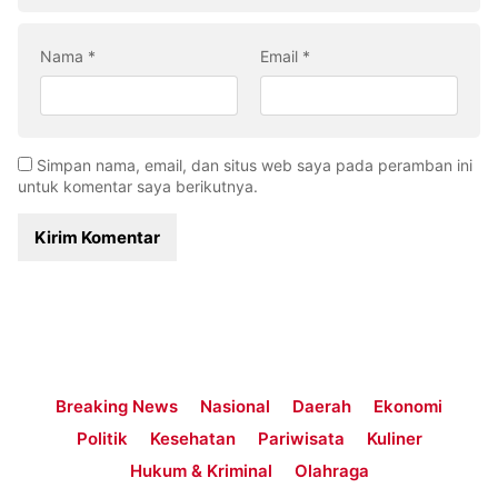
Nama
*
Email
*
Simpan nama, email, dan situs web saya pada peramban ini
untuk komentar saya berikutnya.
Breaking News
Nasional
Daerah
Ekonomi
Politik
Kesehatan
Pariwisata
Kuliner
Hukum & Kriminal
Olahraga