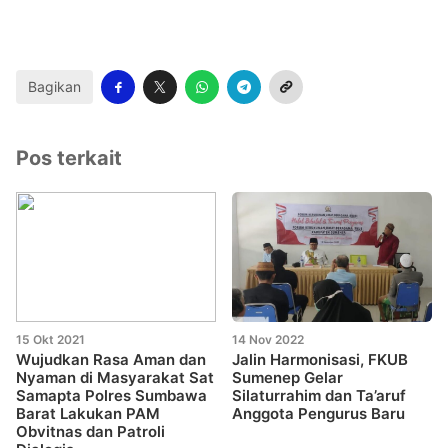
Bagikan
Pos terkait
15 Okt 2021
14 Nov 2022
Wujudkan Rasa Aman dan
Jalin Harmonisasi, FKUB
Nyaman di Masyarakat Sat
Sumenep Gelar
Samapta Polres Sumbawa
Silaturrahim dan Ta’aruf
Barat Lakukan PAM
Anggota Pengurus Baru
Obvitnas dan Patroli