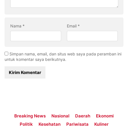
Nama
*
Email
*
Simpan nama, email, dan situs web saya pada peramban ini
untuk komentar saya berikutnya.
Breaking News
Nasional
Daerah
Ekonomi
Politik
Kesehatan
Pariwisata
Kuliner