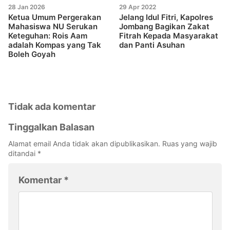
28 Jan 2026
29 Apr 2022
Ketua Umum Pergerakan
Jelang Idul Fitri, Kapolres
Mahasiswa NU Serukan
Jombang Bagikan Zakat
Keteguhan: Rois Aam
Fitrah Kepada Masyarakat
adalah Kompas yang Tak
dan Panti Asuhan
Boleh Goyah
Tidak ada komentar
Tinggalkan Balasan
Alamat email Anda tidak akan dipublikasikan.
Ruas yang wajib
ditandai
*
Komentar
*