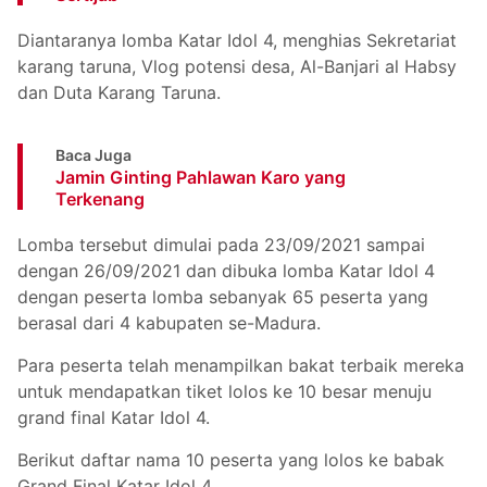
Diantaranya lomba Katar Idol 4, menghias Sekretariat
karang taruna, Vlog potensi desa, Al-Banjari al Habsy
dan Duta Karang Taruna.
Baca Juga
Jamin Ginting Pahlawan Karo yang
Terkenang
Lomba tersebut dimulai pada 23/09/2021 sampai
dengan 26/09/2021 dan dibuka lomba Katar Idol 4
dengan peserta lomba sebanyak 65 peserta yang
berasal dari 4 kabupaten se-Madura.
Para peserta telah menampilkan bakat terbaik mereka
untuk mendapatkan tiket lolos ke 10 besar menuju
grand final Katar Idol 4.
Berikut daftar nama 10 peserta yang lolos ke babak
Grand Final Katar Idol 4.