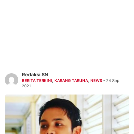
Redaksi SN
BERITA TERKINI
,
KARANG TARUNA
,
NEWS
- 24 Sep
2021