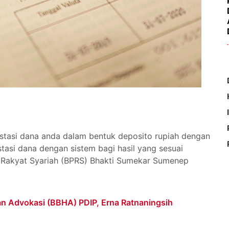
stasi dana anda dalam bentuk deposito rupiah dengan
tasi dana dengan sistem bagi hasil yang sesuai
 Rakyat Syariah (BPRS) Bhakti Sumekar Sumenep
 Advokasi (BBHA) PDIP, Erna Ratnaningsih