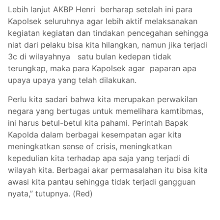
Lebih lanjut AKBP Henri berharap setelah ini para
Kapolsek seluruhnya agar lebih aktif melaksanakan
kegiatan kegiatan dan tindakan pencegahan sehingga
niat dari pelaku bisa kita hilangkan, namun jika terjadi
3c di wilayahnya satu bulan kedepan tidak
terungkap, maka para Kapolsek agar paparan apa
upaya upaya yang telah dilakukan.
Perlu kita sadari bahwa kita merupakan perwakilan
negara yang bertugas untuk memelihara kamtibmas,
ini harus betul-betul kita pahami. Perintah Bapak
Kapolda dalam berbagai kesempatan agar kita
meningkatkan sense of crisis, meningkatkan
kepedulian kita terhadap apa saja yang terjadi di
wilayah kita. Berbagai akar permasalahan itu bisa kita
awasi kita pantau sehingga tidak terjadi gangguan
nyata,” tutupnya. (Red)