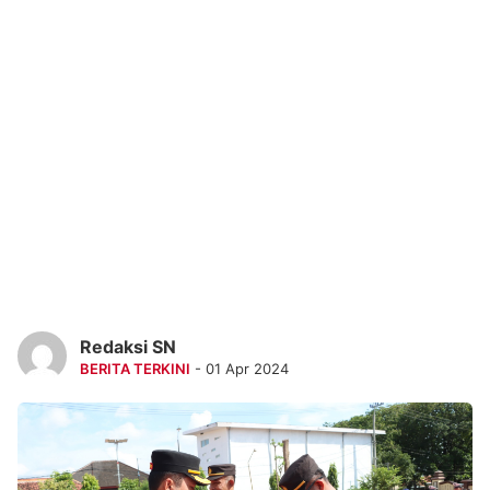
Redaksi SN
BERITA TERKINI
- 01 Apr 2024