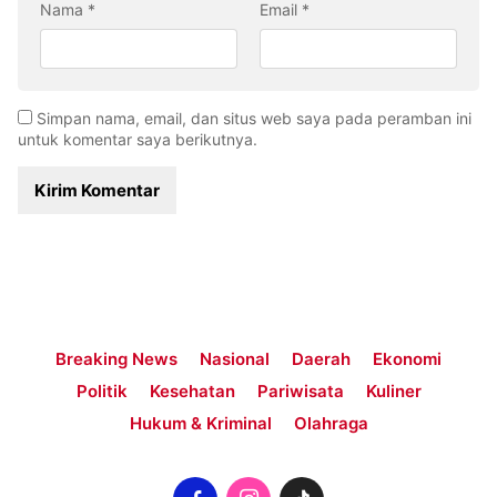
Nama
*
Email
*
Simpan nama, email, dan situs web saya pada peramban ini
untuk komentar saya berikutnya.
Breaking News
Nasional
Daerah
Ekonomi
Politik
Kesehatan
Pariwisata
Kuliner
Hukum & Kriminal
Olahraga