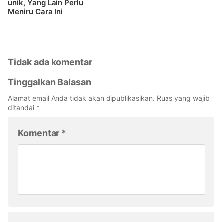
unik, Yang Lain Perlu
Meniru Cara Ini
Tidak ada komentar
Tinggalkan Balasan
Alamat email Anda tidak akan dipublikasikan.
Ruas yang wajib
ditandai
*
Komentar
*