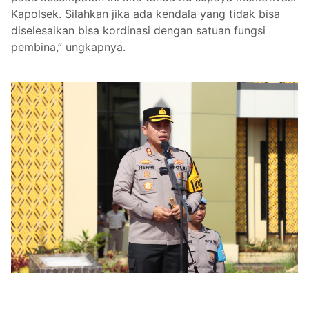
Kapolsek. Silahkan jika ada kendala yang tidak bisa
diselesaikan bisa kordinasi dengan satuan fungsi
pembina,” ungkapnya.