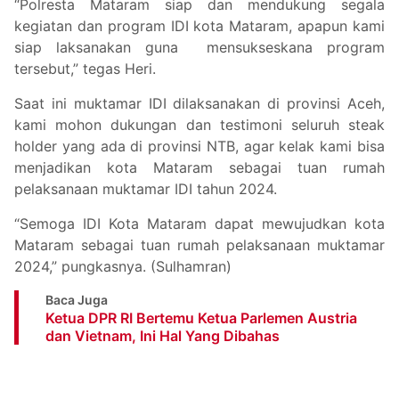
“Polresta Mataram siap dan mendukung segala
kegiatan dan program IDI kota Mataram, apapun kami
siap laksanakan guna mensukseskana program
tersebut,” tegas Heri.
Saat ini muktamar IDI dilaksanakan di provinsi Aceh,
kami mohon dukungan dan testimoni seluruh steak
holder yang ada di provinsi NTB, agar kelak kami bisa
menjadikan kota Mataram sebagai tuan rumah
pelaksanaan muktamar IDI tahun 2024.
“Semoga IDI Kota Mataram dapat mewujudkan kota
Mataram sebagai tuan rumah pelaksanaan muktamar
2024,” pungkasnya. (Sulhamran)
Baca Juga
Ketua DPR RI Bertemu Ketua Parlemen Austria
dan Vietnam, Ini Hal Yang Dibahas