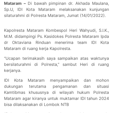
Mataram –
Di bawah pimpinan dr. Akhada Maulana,
Sp.U, IDI Kota Mataram melaksanakan kunjungan
silaturahmi di Polresta Mataram, Jumat (14/01/2022).
Kapolresta Mataram Kombespol Heri Wahyudi, S.I.K.,
M.M. didampingi Ps. Kasidokes Polresta Mataram Ipda
dr Oktaviana Rinduan menerima team IDI Kota
Mataram di ruang kerja Kapolresta.
“Ucapan terimakasih saya sampaikan atas waktunya
bersilaturahmi di Polresta,” sambut Heri di ruang
kerjanya.
IDI Kota Mataram menyampaikan dan mohon
dukungan terutama pengamanan dan situasi
Kamtibmas khususnya di wilayah hukum Polresta
Mataram agar kiranya untuk muktamar IDI tahun 2024
bisa dilaksanakan di Lombok NTB