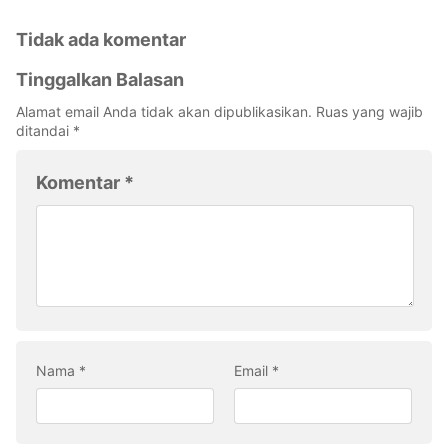
Tidak ada komentar
Tinggalkan Balasan
Alamat email Anda tidak akan dipublikasikan.
Ruas yang wajib
ditandai
*
Komentar
*
Nama
*
Email
*