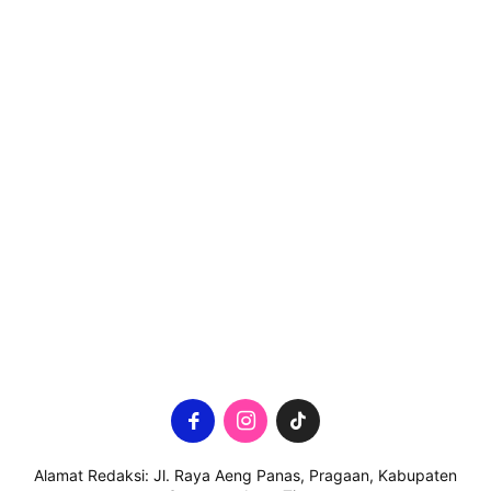
Alamat Redaksi: Jl. Raya Aeng Panas, Pragaan, Kabupaten