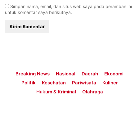
Simpan nama, email, dan situs web saya pada peramban ini
untuk komentar saya berikutnya.
Breaking News
Nasional
Daerah
Ekonomi
Politik
Kesehatan
Pariwisata
Kuliner
Hukum & Kriminal
Olahraga